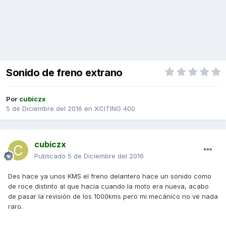
Sonido de freno extrano
Por
cubiczx
5 de Diciembre del 2016
en
XCITING 400
cubiczx
Publicado
5 de Diciembre del 2016
Des hace ya unos KMS el freno delantero hace un sonido como
de roce distinto al que hacia cuando la moto era nueva, acabo
de pasar la revisión de los 1000kms pero mi mecánico no ve nada
raro.