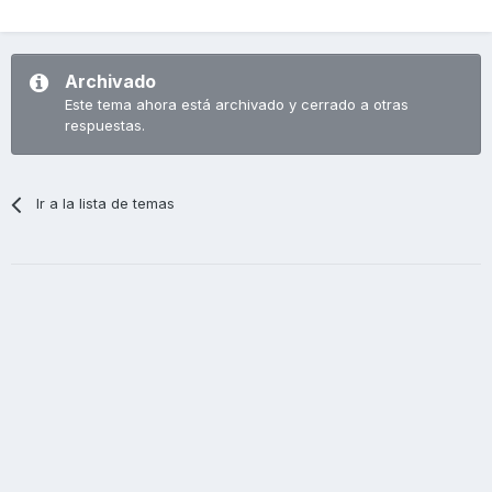
Archivado
Este tema ahora está archivado y cerrado a otras
respuestas.
Ir a la lista de temas