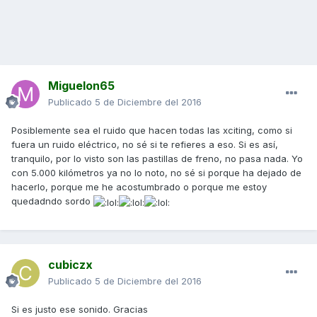
Miguelon65
Publicado
5 de Diciembre del 2016
Posiblemente sea el ruido que hacen todas las xciting, como si
fuera un ruido eléctrico, no sé si te refieres a eso. Si es así,
tranquilo, por lo visto son las pastillas de freno, no pasa nada. Yo
con 5.000 kilómetros ya no lo noto, no sé si porque ha dejado de
hacerlo, porque me he acostumbrado o porque me estoy
quedadndo sordo
cubiczx
Publicado
5 de Diciembre del 2016
Si es justo ese sonido. Gracias