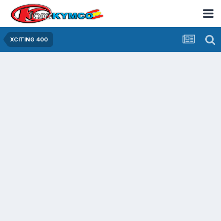
XCITING 400