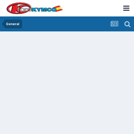
General