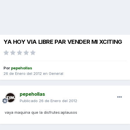
YA HOY VIA LIBRE PAR VENDER MI XCITING
Por
pepehollas
26 de Enero del 2012
en
General
pepehollas
Publicado
26 de Enero del 2012
vaya maquina que la disfrutes:aplausos