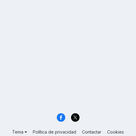
Tema
Política de privacidad
Contactar
Cookies