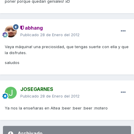
poner porque quedan geniales! xD
abhang
Publicado
28 de Enero del 2012
Vaya máquina! una preciosidad, que tengas suerte con ella y que
la disfrutes.
saludos
JOSEGARNES
Publicado
28 de Enero del 2012
Ya nos la enseñaras en Altea :beer :beer :beer :motero
Archivado