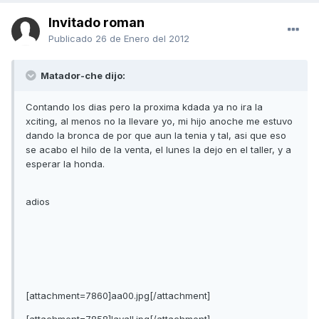
Invitado roman
Publicado
26 de Enero del 2012
Matador-che dijo:
Contando los dias pero la proxima kdada ya no ira la
xciting, al menos no la llevare yo, mi hijo anoche me estuvo
dando la bronca de por que aun la tenia y tal, asi que eso
se acabo el hilo de la venta, el lunes la dejo en el taller, y a
esperar la honda.
adios
[attachment=7860]aa00.jpg[/attachment]