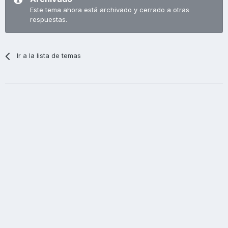
Este tema ahora está archivado y cerrado a otras
respuestas.
Ir a la lista de temas