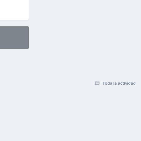
Toda la actividad