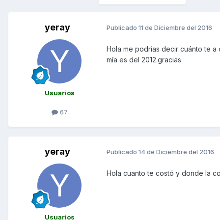
yeray
Publicado
11 de Diciembre del 2016
Hola me podrías decir cuánto te a 
mía es del 2012.gracias
Usuarios
67
yeray
Publicado
14 de Diciembre del 2016
Hola cuanto te costó y donde la c
Usuarios