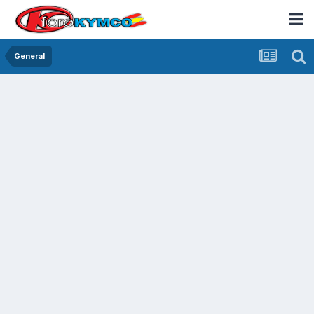
General