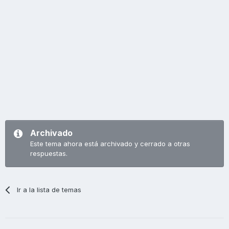
Archivado
Este tema ahora está archivado y cerrado a otras
respuestas.
Ir a la lista de temas