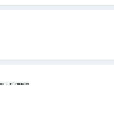
por la informacion