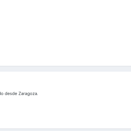
ludo desde Zaragoza.