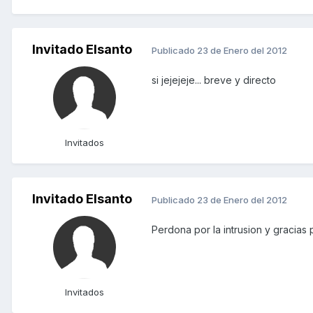
Invitado Elsanto
Publicado
23 de Enero del 2012
si jejejeje... breve y directo
Invitados
Invitado Elsanto
Publicado
23 de Enero del 2012
Perdona por la intrusion y gracias 
Invitados