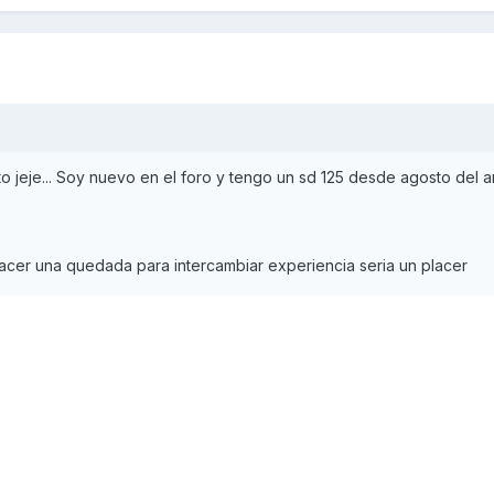
 jeje... Soy nuevo en el foro y tengo un sd 125 desde agosto del 
hacer una quedada para intercambiar experiencia seria un placer