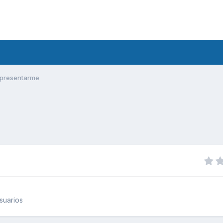
presentarme
suarios