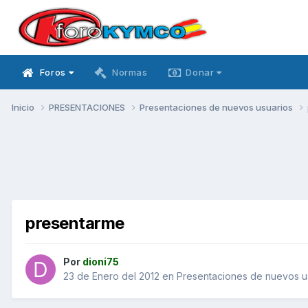
Foros
Normas
Donar
Inicio
PRESENTACIONES
Presentaciones de nuevos usuarios
presentarme
Por
dioni75
23 de Enero del 2012
en
Presentaciones de nuevos u