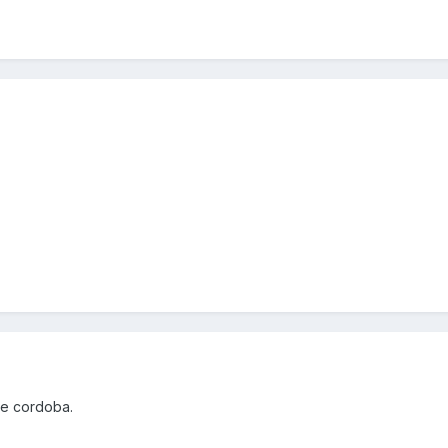
de cordoba.