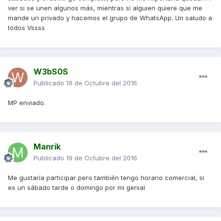
ver si se unen algunos más, mientras si alguien quiere que me
mande un privado y hacemos el grupo de WhatsApp. Un saludo a
todos Vssss
W3bS0S
Publicado
19 de Octubre del 2016
MP enviado.
Manrik
Publicado
19 de Octubre del 2016
Me gustaría participar pero también tengo horario comercial, si
es un sábado tarde o domingo por mi genial