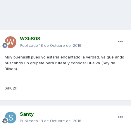
W3bS0S
Publicado
18 de Octubre del 2016
Muy buenas!!! pues yo estaria encantado la verdad, ya que ando
buscando un grupete para rutear y conocer Huelva (Soy de
Bilbao).
Salu2!!
Santy
Publicado
18 de Octubre del 2016