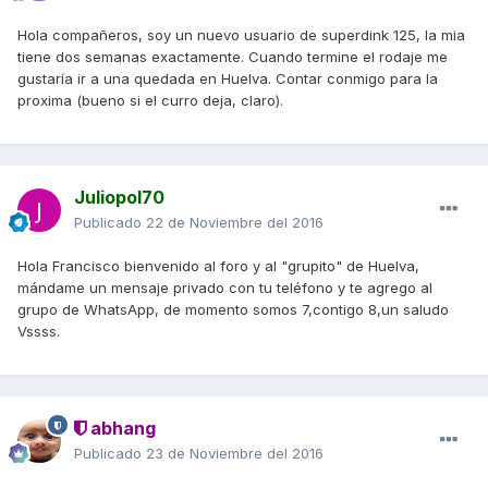
Hola compañeros, soy un nuevo usuario de superdink 125, la mia
tiene dos semanas exactamente. Cuando termine el rodaje me
gustaría ir a una quedada en Huelva. Contar conmigo para la
proxima (bueno si el curro deja, claro).
Juliopol70
Publicado
22 de Noviembre del 2016
Hola Francisco bienvenido al foro y al "grupito" de Huelva,
mándame un mensaje privado con tu teléfono y te agrego al
grupo de WhatsApp, de momento somos 7,contigo 8,un saludo
Vssss.
abhang
Publicado
23 de Noviembre del 2016