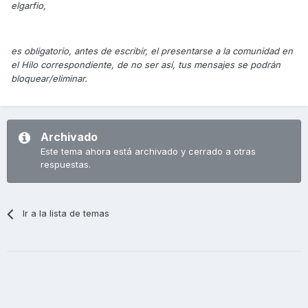
elgarfio,
es obligatorio, antes de escribir, el presentarse a la comunidad en
el Hilo correspondiente, de no ser así, tus mensajes se podrán
bloquear/eliminar.
Archivado
Este tema ahora está archivado y cerrado a otras
respuestas.
Ir a la lista de temas