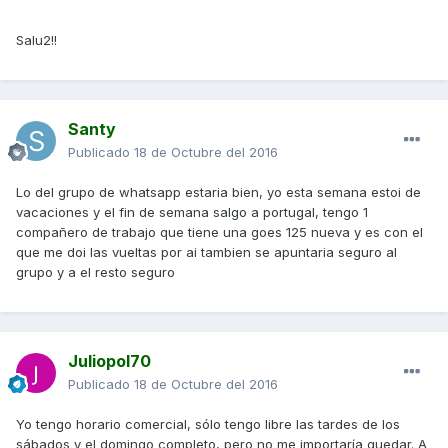
Salu2!!
Santy
Publicado
18 de Octubre del 2016
Lo del grupo de whatsapp estaria bien, yo esta semana estoi de
vacaciones y el fin de semana salgo a portugal, tengo 1
compañero de trabajo que tiene una goes 125 nueva y es con el
que me doi las vueltas por ai tambien se apuntaria seguro al
grupo y a el resto seguro
Juliopol70
Publicado
18 de Octubre del 2016
Yo tengo horario comercial, sólo tengo libre las tardes de los
sábados y el domingo completo, pero no me importaría quedar. A