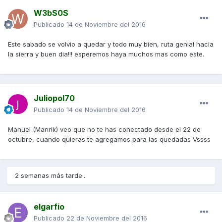
W3bS0S
Publicado
14 de Noviembre del 2016
Este sabado se volvio a quedar y todo muy bien, ruta genial hacia
la sierra y buen dia!!! esperemos haya muchos mas como este.
Juliopol70
Publicado
14 de Noviembre del 2016
Manuel (Manrik) veo que no te has conectado desde el 22 de
octubre, cuando quieras te agregamos para las quedadas Vssss
2 semanas más tarde...
elgarfio
Publicado
22 de Noviembre del 2016