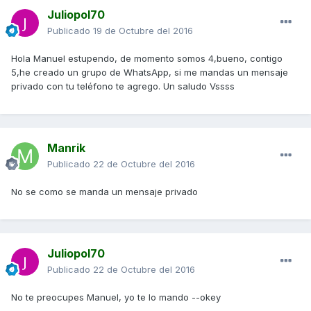
Juliopol70
Publicado
19 de Octubre del 2016
Hola Manuel estupendo, de momento somos 4,bueno, contigo
5,he creado un grupo de WhatsApp, si me mandas un mensaje
privado con tu teléfono te agrego. Un saludo Vssss
Manrik
Publicado
22 de Octubre del 2016
No se como se manda un mensaje privado
Juliopol70
Publicado
22 de Octubre del 2016
No te preocupes Manuel, yo te lo mando --okey