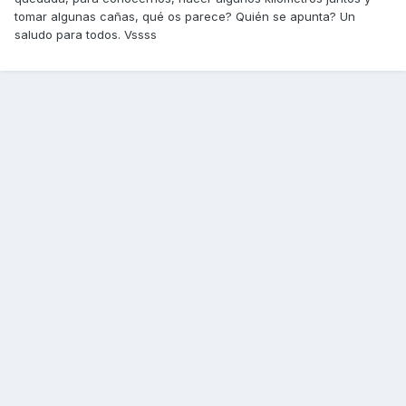
tomar algunas cañas, qué os parece? Quién se apunta? Un
saludo para todos. Vssss