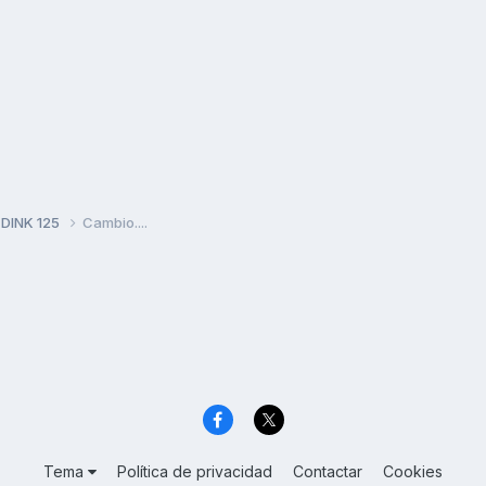
 DINK 125
Cambio....
Tema
Política de privacidad
Contactar
Cookies