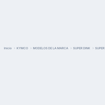
Inicio
KYMCO
MODELOS DE LA MARCA
SUPER DINK
SUPER