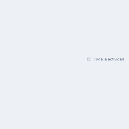
Toda la actividad