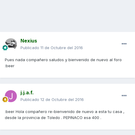
Nexius
Publicado
11 de Octubre del 2016
Pues nada compañero saludos y bienvenido de nuevo al foro
:beer
j.j.a.f.
Publicado
12 de Octubre del 2016
:beer Hola compañero re-bienvenido de nuevo a esta tu casa ,
desde la provincia de Toledo . PEPINACO esa 400 .