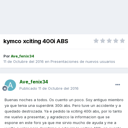
kymco xciting 400i ABS
Por
Ave_fenix34
11 de Octubre del 2016
en
Presentaciones de nuevos usuarios
Ave_fenix34
Publicado
11 de Octubre del 2016
Buenas noches a todos. Os cuento un poco. Soy antiguo miembro
ya que tenia una superdink 300i abs. Pero tuve un accidente y a
quedado destrozada. Ya e pedido la xciting 400i abs, por lo tanto
me vuelvo a presentar, y agradezco la informacion que se
espone en este foro ya que me sirvio mucho de ayuda y me a