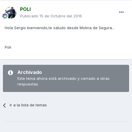
POLI
Publicado
15 de Octubre del 2016
Hola Sergio bienvenido,te saludo desde Molina de Segura...
Poli
Archivado
Este tema ahora está archivado y cerrado a otras
respuestas.
Ir a la lista de temas