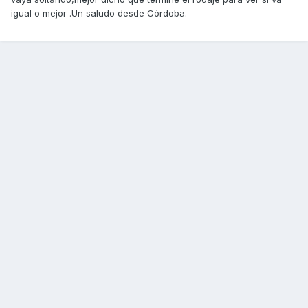
igual o mejor .Un saludo desde Córdoba.