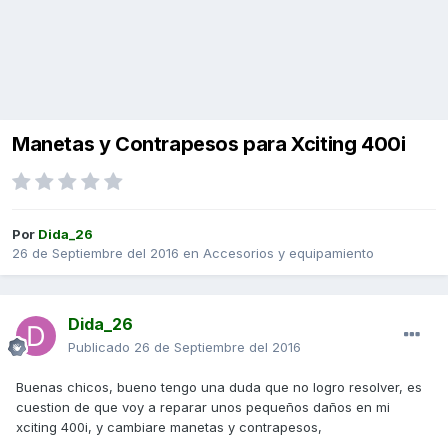
Manetas y Contrapesos para Xciting 400i
Por
Dida_26
26 de Septiembre del 2016
en
Accesorios y equipamiento
Dida_26
Publicado
26 de Septiembre del 2016
Buenas chicos, bueno tengo una duda que no logro resolver, es
cuestion de que voy a reparar unos pequeños daños en mi
xciting 400i, y cambiare manetas y contrapesos,