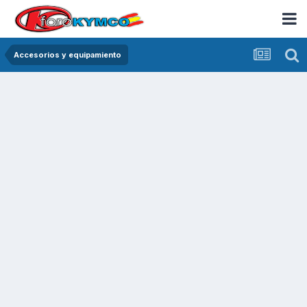
Accesorios y equipamiento