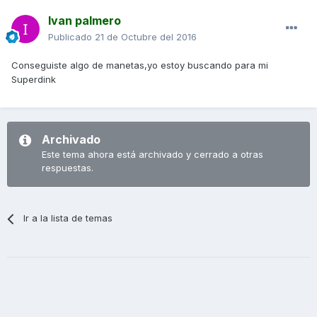
Ivan palmero
Publicado
21 de Octubre del 2016
Conseguiste algo de manetas,yo estoy buscando para mi
Superdink
Archivado
Este tema ahora está archivado y cerrado a otras
respuestas.
Ir a la lista de temas