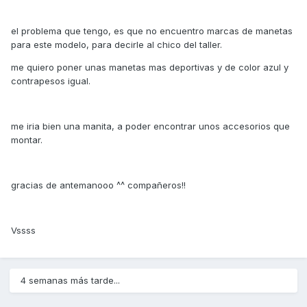
el problema que tengo, es que no encuentro marcas de manetas
para este modelo, para decirle al chico del taller.
me quiero poner unas manetas mas deportivas y de color azul y
contrapesos igual.
me iria bien una manita, a poder encontrar unos accesorios que
montar.
gracias de antemanooo ^^ compañeros!!
Vssss
4 semanas más tarde...