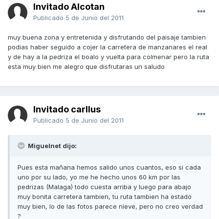
Invitado Alcotan
Publicado
5 de Junio del 2011
muy buena zona y entretenida y disfrutando del paisaje tambien
podias haber seguido a cojer la carretera de manzanares el real
y de hay a la pedriza el boalo y vuelta para colmenar pero la ruta
esta muy bien me alegro que disfrutaras un saludo
Invitado carllus
Publicado
5 de Junio del 2011
Miguelnet dijo:
Pues esta mañana hemos salido unos cuantos, eso si cada
uno por su lado, yo me he hecho unos 60 km por las
pedrizas (Malaga) todo cuesta arriba y luego para abajo
muy bonita carretera tambien, tu ruta tambien ha estado
muy bien, lo de las fotos parece nieve, pero no creo verdad
?