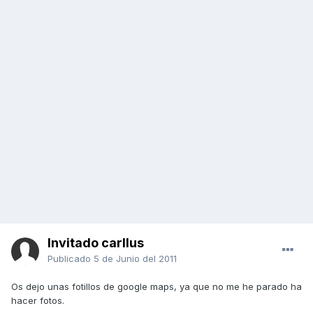
Invitado carllus
Publicado
5 de Junio del 2011
Os dejo unas fotillos de google maps, ya que no me he parado ha
hacer fotos.