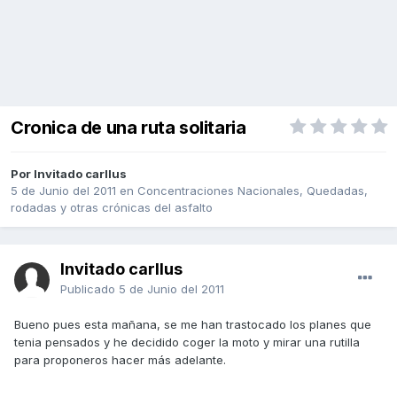
Cronica de una ruta solitaria
Por Invitado carllus
5 de Junio del 2011
en
Concentraciones Nacionales, Quedadas,
rodadas y otras crónicas del asfalto
Invitado carllus
Publicado
5 de Junio del 2011
Bueno pues esta mañana, se me han trastocado los planes que
tenia pensados y he decidido coger la moto y mirar una rutilla
para proponeros hacer más adelante.