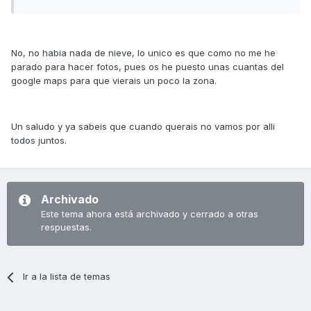
No, no habia nada de nieve, lo unico es que como no me he
parado para hacer fotos, pues os he puesto unas cuantas del
google maps para que vierais un poco la zona.
Un saludo y ya sabeis que cuando querais no vamos por alli
todos juntos.
Archivado
Este tema ahora está archivado y cerrado a otras
respuestas.
Ir a la lista de temas