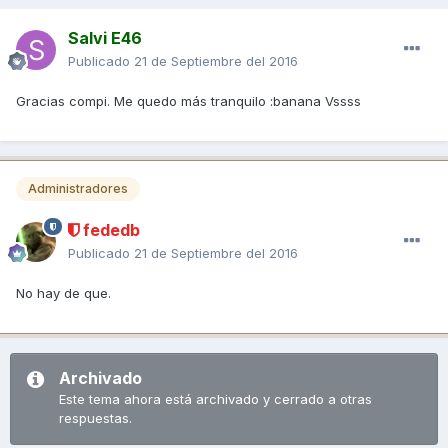
Salvi E46
Publicado
21 de Septiembre del 2016
Gracias compi. Me quedo más tranquilo :banana Vssss
Administradores
fededb
Publicado
21 de Septiembre del 2016
No hay de que.
Archivado
Este tema ahora está archivado y cerrado a otras
respuestas.