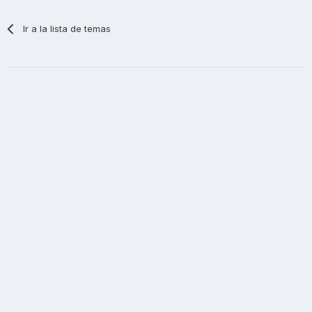
Ir a la lista de temas