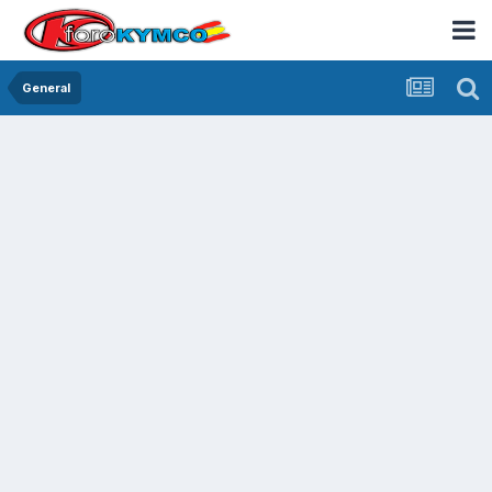
General