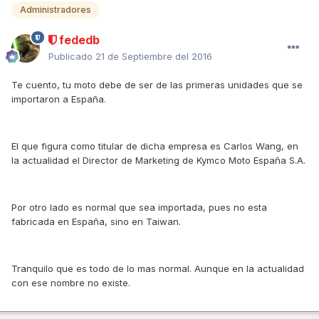
Administradores
fededb
Publicado
21 de Septiembre del 2016
Te cuento, tu moto debe de ser de las primeras unidades que se
importaron a España.
El que figura como titular de dicha empresa es Carlos Wang, en
la actualidad el Director de Marketing de Kymco Moto España S.A.
Por otro lado es normal que sea importada, pues no esta
fabricada en España, sino en Taiwan.
Tranquilo que es todo de lo mas normal. Aunque en la actualidad
con ese nombre no existe.