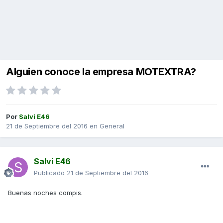
Alguien conoce la empresa MOTEXTRA?
Por
Salvi E46
21 de Septiembre del 2016
en
General
Salvi E46
Publicado
21 de Septiembre del 2016
Buenas noches compis.