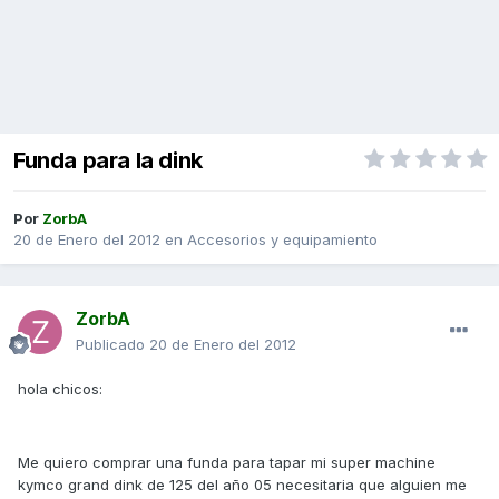
Funda para la dink
Por
ZorbA
20 de Enero del 2012
en
Accesorios y equipamiento
ZorbA
Publicado
20 de Enero del 2012
hola chicos:
Me quiero comprar una funda para tapar mi super machine
kymco grand dink de 125 del año 05 necesitaria que alguien me