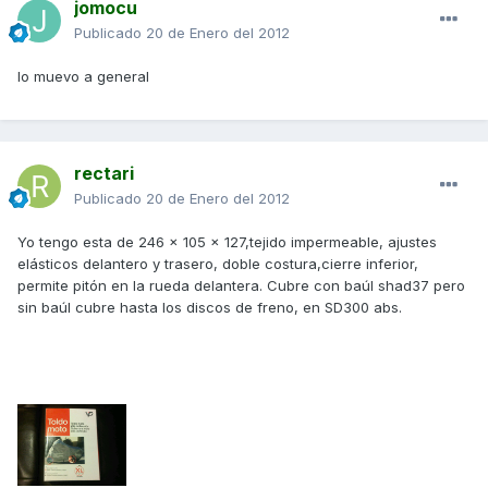
jomocu
Publicado
20 de Enero del 2012
lo muevo a general
rectari
Publicado
20 de Enero del 2012
Yo tengo esta de 246 x 105 x 127,tejido impermeable, ajustes
elásticos delantero y trasero, doble costura,cierre inferior,
permite pitón en la rueda delantera. Cubre con baúl shad37 pero
sin baúl cubre hasta los discos de freno, en SD300 abs.