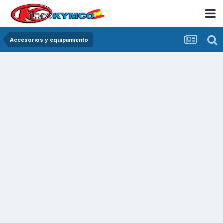
Accesorios y equipamiento