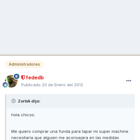
Administradores
fededb
Publicado
20 de Enero del 2012
ZorbA dijo:
hola chicos:
Me quiero comprar una funda para tapar mi super machine
necesitaria que alguien me aconsejara en las medidas