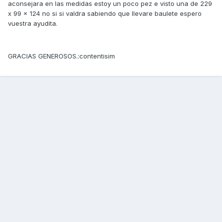
aconsejara en las medidas estoy un poco pez e visto una de 229
x 99 x 124 no si si valdra sabiendo que llevare baulete espero
vuestra ayudita.
GRACIAS GENEROSOS.:contentisim