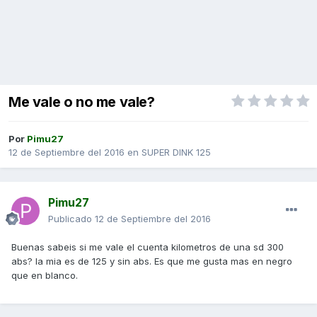
Me vale o no me vale?
Por
Pimu27
12 de Septiembre del 2016
en
SUPER DINK 125
Pimu27
Publicado
12 de Septiembre del 2016
Buenas sabeis si me vale el cuenta kilometros de una sd 300
abs? la mia es de 125 y sin abs. Es que me gusta mas en negro
que en blanco.