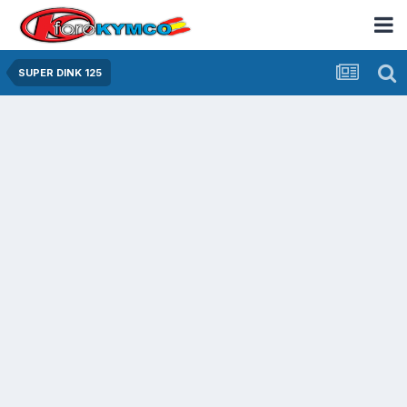
SUPER DINK 125