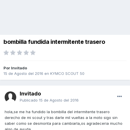
bombilla fundida intermitente trasero
Por Invitado
15 de Agosto del 2016
en
KYMCO SCOUT 50
Invitado
Publicado
15 de Agosto del 2016
hola,se me ha fundido la bombilla del intermitente trasero
derecho de mi scout y tras darle mil vueltas a la moto sigo sin
saber como se desmonta para cambiarla,os agradeceria mucho
algo de ayuda