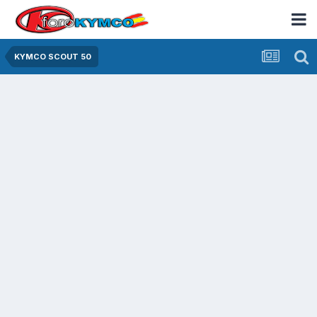
KYMCO SCOUT 50