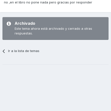
no ,en el libro no pone nada pero gracias por responder
Archivado
Este tema ahora está archivado y cerrado a otras
respuestas.
Ir a la lista de temas