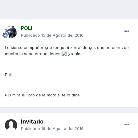
POLI
Publicado
15 de Agosto del 2016
Lo siento compañero,no tengo ni zorra idea,es que no conozco
mucho la scooter que tienes
:calor
Poli
P.D mira el libro de la moto si te lo dice.
Invitado
Publicado
16 de Agosto del 2016