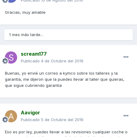
Publicado
10 de Agosto del 2016
Gracias, muy amable
1 mes más tarde...
scream177
Publicado
4 de Octubre del 2016
Buenas, yo envié un correo a kymco sobre los talleres y la
garantía, me dijeron que la puedes llevar al taller que quieras,
que sigue cubriendo garantia
Aavigor
Publicado
5 de Octubre del 2016
Eso es por ley, puedes llevar a las revisiones cualquier coche o