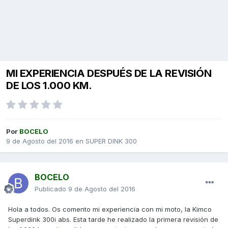
MI EXPERIENCIA DESPUÉS DE LA REVISIÓN
DE LOS 1.000 KM.
Por
BOCELO
9 de Agosto del 2016
en
SUPER DINK 300
BOCELO
Publicado
9 de Agosto del 2016
Hola a todos. Os comento mi experiencia con mi moto, la Kimco
Superdink 300i abs. Esta tarde he realizado la primera revisión de