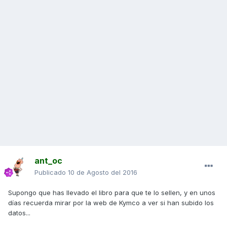
ant_oc
Publicado
10 de Agosto del 2016
Supongo que has llevado el libro para que te lo sellen, y en unos
días recuerda mirar por la web de Kymco a ver si han subido los
datos...