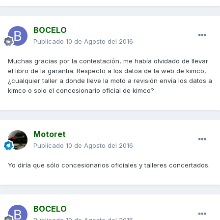
BOCELO
Publicado
10 de Agosto del 2016
Muchas gracias por la contestación, me había olvidado de llevar
el libro de la garantia. Respecto a los datoa de la web de kimco,
¿cualquier taller a donde lleve la moto a revisión envía los datos a
kimco o solo el concesionario oficial de kimco?
Motoret
Publicado
10 de Agosto del 2016
Yo diría que sólo concesionarios oficiales y talleres concertados.
BOCELO