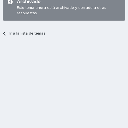
Archivado
Este tema ahora está archivado y cerrado a otras
respuestas.
Ir a la lista de temas