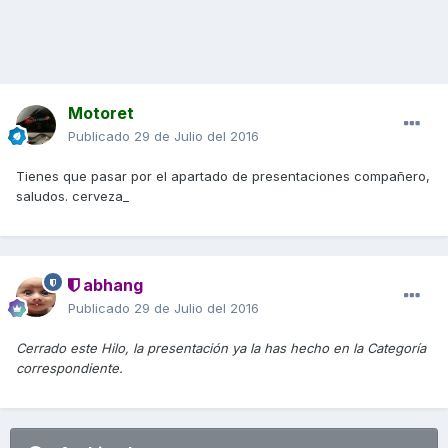
Motoret
Publicado
29 de Julio del 2016
Tienes que pasar por el apartado de presentaciones compañero,
saludos. cerveza_
abhang
Publicado
29 de Julio del 2016
Cerrado este Hilo, la presentación ya la has hecho en la Categoría
correspondiente.