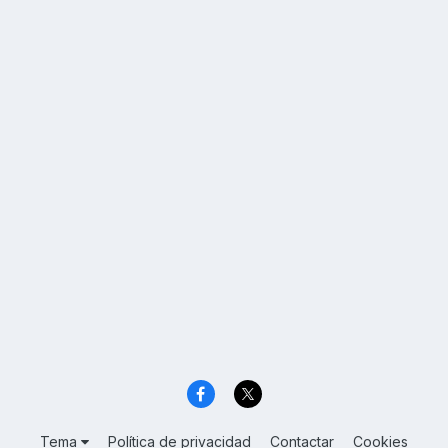
Tema
Política de privacidad
Contactar
Cookies