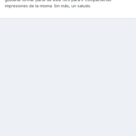
impresiones de la misma. Sin más, un saludo.