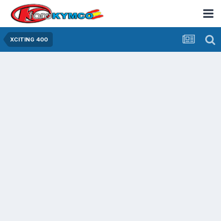
XCITING 400