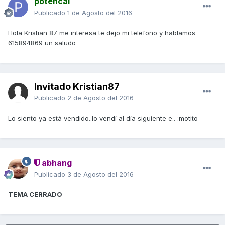
potencai
Publicado
1 de Agosto del 2016
Hola Kristian 87 me interesa te dejo mi telefono y hablamos
615894869 un saludo
Invitado Kristian87
Publicado
2 de Agosto del 2016
Lo siento ya está vendido..lo vendí al día siguiente e.. :motito
abhang
Publicado
3 de Agosto del 2016
TEMA CERRADO