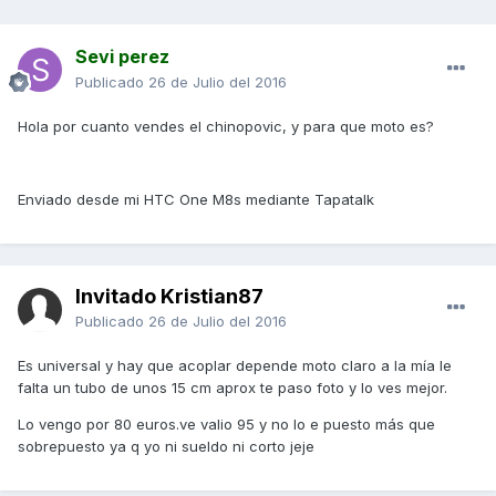
Sevi perez
Publicado
26 de Julio del 2016
Hola por cuanto vendes el chinopovic, y para que moto es?
Enviado desde mi HTC One M8s mediante Tapatalk
Invitado Kristian87
Publicado
26 de Julio del 2016
Es universal y hay que acoplar depende moto claro a la mía le
falta un tubo de unos 15 cm aprox te paso foto y lo ves mejor.
Lo vengo por 80 euros.ve valio 95 y no lo e puesto más que
sobrepuesto ya q yo ni sueldo ni corto jeje