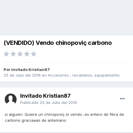
(VENDIDO) Vendo chinopoviç carbono
Por Invitado Kristian87
25 de Julio del 2016
en
Accesorios , recambios, equipamiento
Invitado Kristian87
Publicado
25 de Julio del 2016
si alguien. Quiere un chinopoviç lo vendo...es entero de fibra de
carbono graciaaas de antemano