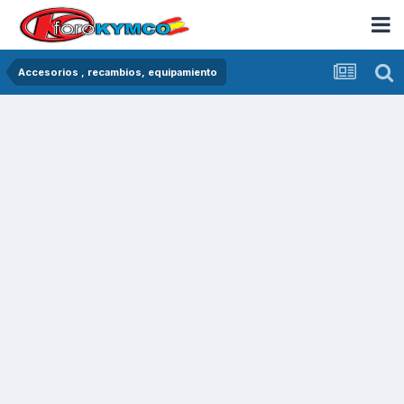
Accesorios , recambios, equipamiento