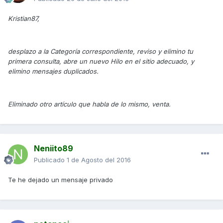
Kristian87,
desplazo a la Categoría correspondiente, reviso y elimino tu
primera consulta, abre un nuevo Hilo en el sitio adecuado, y
elimino mensajes duplicados.
Eliminado otro artículo que habla de lo mismo, venta.
Neniito89
Publicado
1 de Agosto del 2016
Te he dejado un mensaje privado