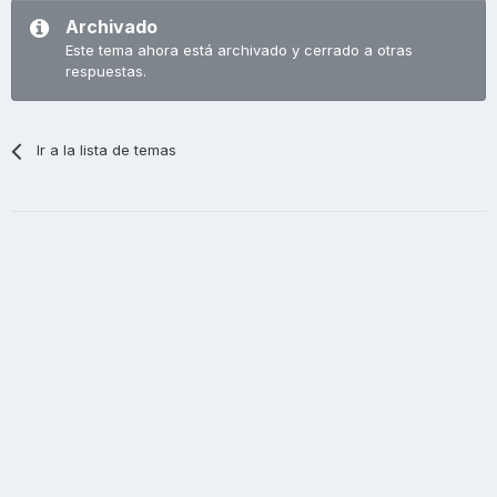
Archivado
Este tema ahora está archivado y cerrado a otras
respuestas.
Ir a la lista de temas