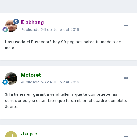
abhang
Publicado
26 de Julio del 2016
Has usado el Buscador? hay 99 páginas sobre tu modelo de
moto.
Motoret
Publicado
26 de Julio del 2016
Si la tienes en garantía ve al taller a que te compruebe las
conexiones y si están bien que te cambien el cuadro completo.
Suerte.
J.a.p.c