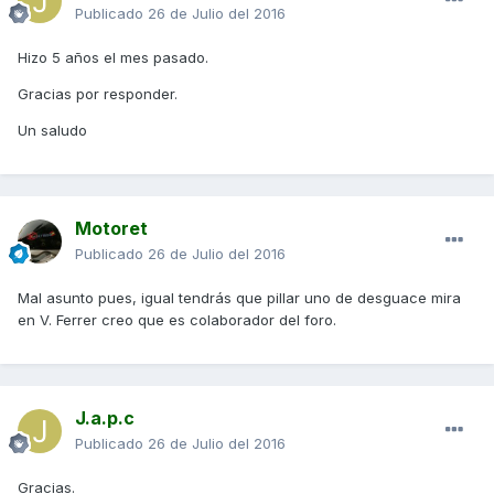
Publicado
26 de Julio del 2016
Hizo 5 años el mes pasado.
Gracias por responder.
Un saludo
Motoret
Publicado
26 de Julio del 2016
Mal asunto pues, igual tendrás que pillar uno de desguace mira
en V. Ferrer creo que es colaborador del foro.
J.a.p.c
Publicado
26 de Julio del 2016
Gracias.