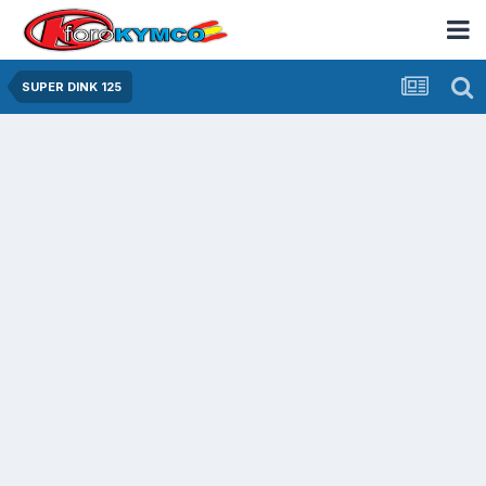
SUPER DINK 125