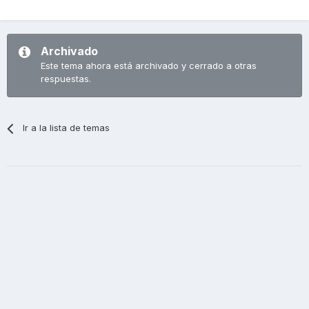
Archivado
Este tema ahora está archivado y cerrado a otras
respuestas.
Ir a la lista de temas