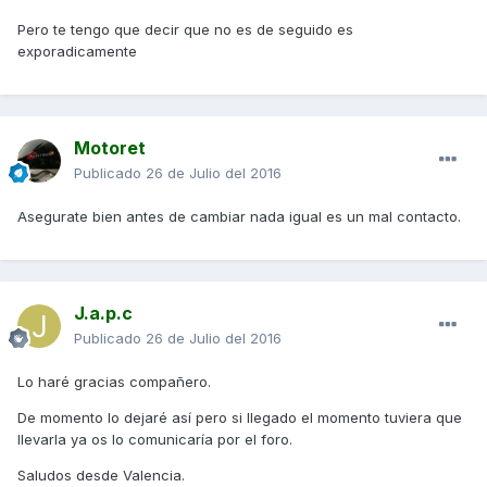
Pero te tengo que decir que no es de seguido es
exporadicamente
Motoret
Publicado
26 de Julio del 2016
Asegurate bien antes de cambiar nada igual es un mal contacto.
J.a.p.c
Publicado
26 de Julio del 2016
Lo haré gracias compañero.
De momento lo dejaré así pero si llegado el momento tuviera que
llevarla ya os lo comunicaría por el foro.
Saludos desde Valencia.