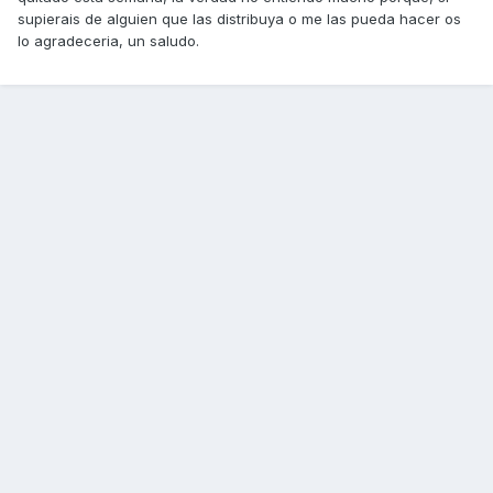
supierais de alguien que las distribuya o me las pueda hacer os
lo agradeceria, un saludo.