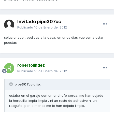
Invitado pipe307cc
Publicado
16 de Enero del 2012
solucionado , pedidas a la casa, en unos dias vuelven a estar
puestas
robertollhdez
Publicado
16 de Enero del 2012
pipe307cc dijo:
estaba en el garaje con un enchufe cerca, me han dejado
la horquilla limpia limpia , ni un resto de adhesivo ni un
rasguño, por lo menos me lo han dejado limpio.