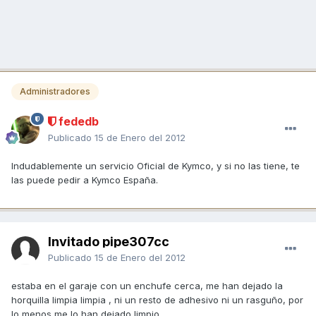
Administradores
fededb
Publicado
15 de Enero del 2012
Indudablemente un servicio Oficial de Kymco, y si no las tiene, te
las puede pedir a Kymco España.
Invitado pipe307cc
Publicado
15 de Enero del 2012
estaba en el garaje con un enchufe cerca, me han dejado la
horquilla limpia limpia , ni un resto de adhesivo ni un rasguño, por
lo menos me lo han dejado limpio.