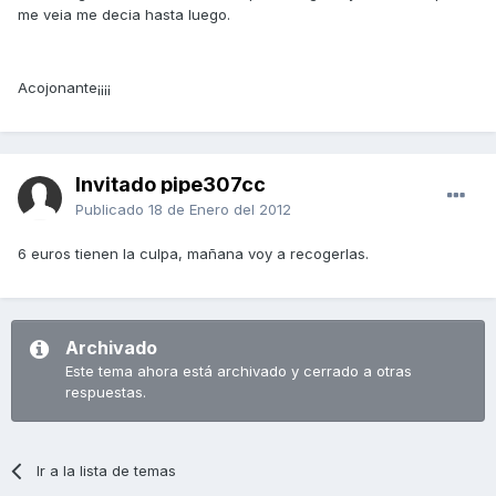
me veia me decia hasta luego.
Acojonante¡¡¡¡
Invitado pipe307cc
Publicado
18 de Enero del 2012
6 euros tienen la culpa, mañana voy a recogerlas.
Archivado
Este tema ahora está archivado y cerrado a otras
respuestas.
Ir a la lista de temas