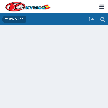
XCITING 400