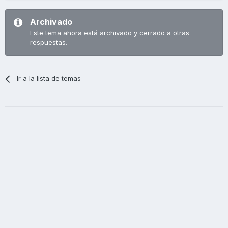
Archivado
Este tema ahora está archivado y cerrado a otras
respuestas.
Ir a la lista de temas