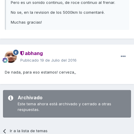
Pero es un sonido continuo, de roce continuo al frenar.
No se, en la revision de los 5000km lo comentaré.
Muchas gracias!
abhang
Publicado
19 de Julio del 2016
De nada, para eso estamos! cerveza_
Archivado
Este tema ahora está archivado y cerrado a otras
respuestas.
Ir a la lista de temas