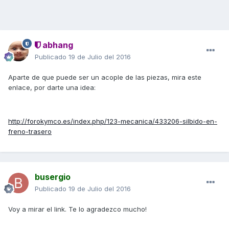
abhang
Publicado
19 de Julio del 2016
Aparte de que puede ser un acople de las piezas, mira este
enlace, por darte una idea:
http://forokymco.es/index.php/123-mecanica/433206-silbido-en-
freno-trasero
busergio
Publicado
19 de Julio del 2016
Voy a mirar el link. Te lo agradezco mucho!