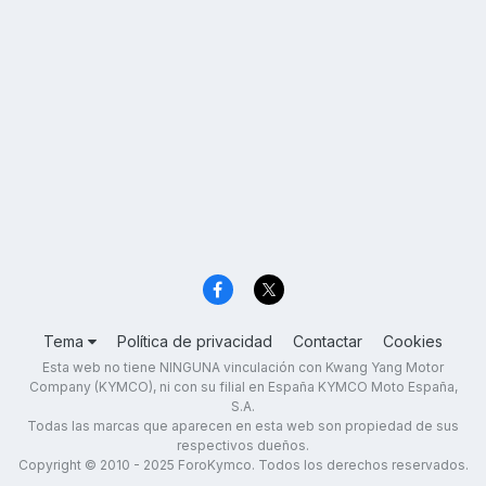
Tema
Política de privacidad
Contactar
Cookies
Esta web no tiene NINGUNA vinculación con Kwang Yang Motor
Company (KYMCO), ni con su filial en España KYMCO Moto España,
S.A.
Todas las marcas que aparecen en esta web son propiedad de sus
respectivos dueños.
Copyright © 2010 - 2025 ForoKymco. Todos los derechos reservados.