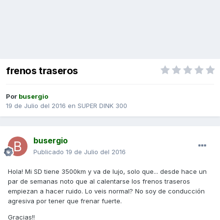
frenos traseros
Por
busergio
19 de Julio del 2016
en
SUPER DINK 300
busergio
Publicado
19 de Julio del 2016
Hola! Mi SD tiene 3500km y va de lujo, solo que... desde hace un
par de semanas noto que al calentarse los frenos traseros
empiezan a hacer ruido. Lo veis normal? No soy de conducción
agresiva por tener que frenar fuerte.
Gracias!!