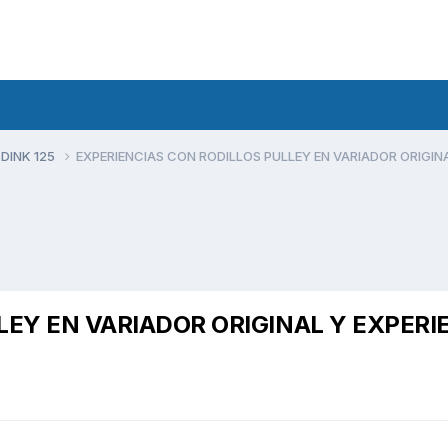
 DINK 125
EXPERIENCIAS CON RODILLOS PULLEY EN VARIADOR ORIGINA
LEY EN VARIADOR ORIGINAL Y EXPERI