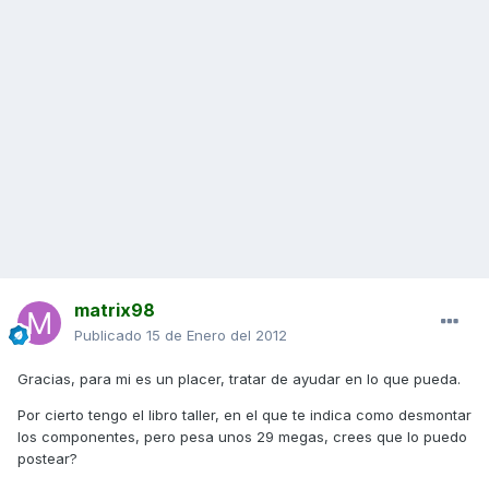
matrix98
Publicado
15 de Enero del 2012
Gracias, para mi es un placer, tratar de ayudar en lo que pueda.
Por cierto tengo el libro taller, en el que te indica como desmontar
los componentes, pero pesa unos 29 megas, crees que lo puedo
postear?