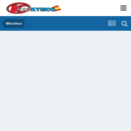
Mecánica