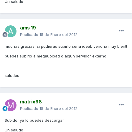
Un saludo
ams 19
Publicado
15 de Enero del 2012
muchas gracias, si pudieras subirlo seria ideal, vendria muy bien!!
puedes subirlo a megaupload o algun servidor externo
saludos
matrix98
Publicado
15 de Enero del 2012
Subido, ya lo puedes descargar.
Un saludo