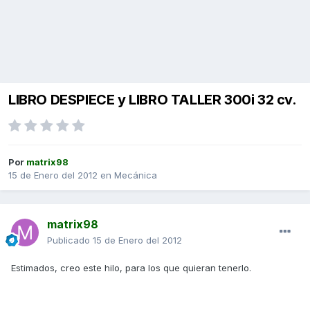
LIBRO DESPIECE y LIBRO TALLER 300i 32 cv.
Por
matrix98
15 de Enero del 2012
en
Mecánica
matrix98
Publicado
15 de Enero del 2012
Estimados, creo este hilo, para los que quieran tenerlo.