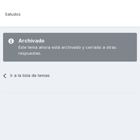
Saludos
Archivado
Este tema ahora está archivado y cerrado a otras
respuestas.
Ir a la lista de temas