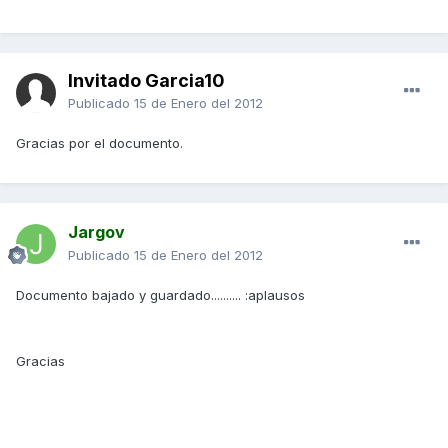
Invitado Garcia10
Publicado
15 de Enero del 2012
Gracias por el documento.
Jargov
Publicado
15 de Enero del 2012
Documento bajado y guardado.......... :aplausos
Gracias