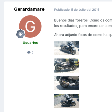
Gerardamare
Publicado
11 de Julio del 2016
Buenos dias foreros! Como os co
los resultados, para emprezar la mo
Ahora adjunto fotos de como ha q
Usuarios
5