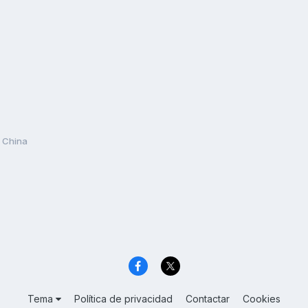
 China
Tema
Política de privacidad
Contactar
Cookies