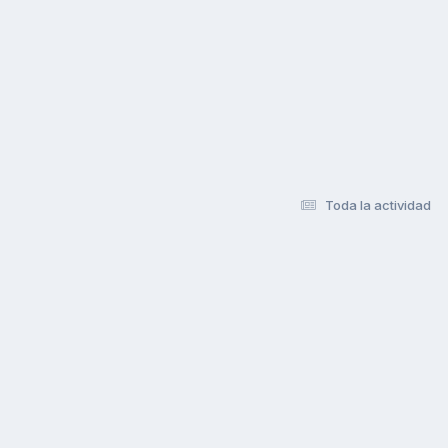
Toda la actividad