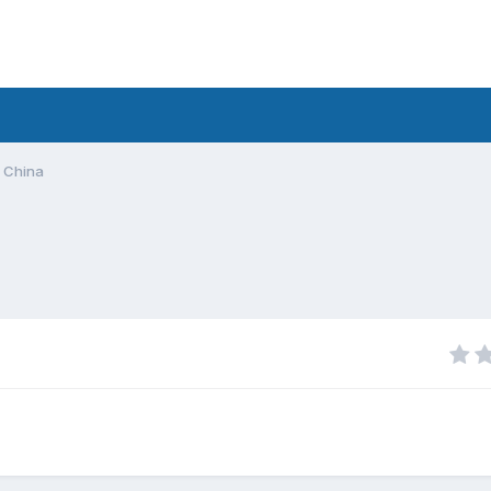
 China