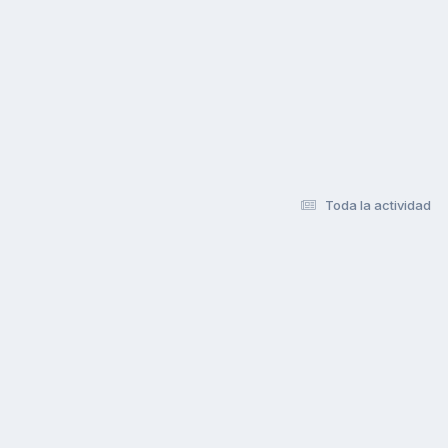
Toda la actividad