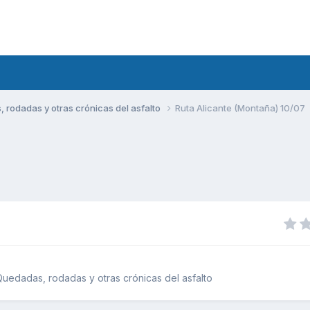
rodadas y otras crónicas del asfalto
Ruta Alicante (Montaña) 10/07
uedadas, rodadas y otras crónicas del asfalto