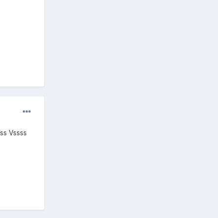
ss Vssss