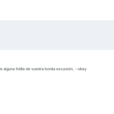
alguna fotilla de vuestra bonita excursión, --okey