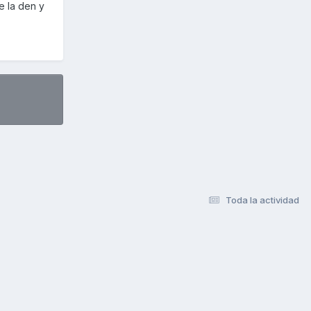
e la den y
Toda la actividad