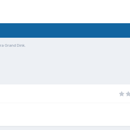
a Grand Dink.