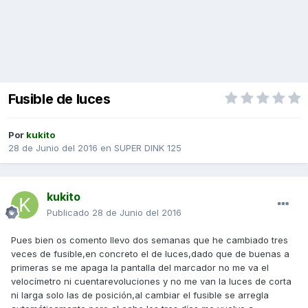
Fusible de luces
Por
kukito
28 de Junio del 2016
en
SUPER DINK 125
kukito
Publicado
28 de Junio del 2016
Pues bien os comento llevo dos semanas que he cambiado tres
veces de fusible,en concreto el de luces,dado que de buenas a
primeras se me apaga la pantalla del marcador no me va el
velocímetro ni cuentarevoluciones y no me van la luces de corta
ni larga solo las de posición,al cambiar el fusible se arregla