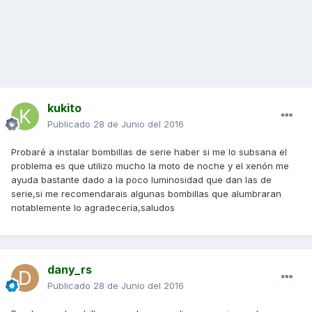
kukito
Publicado
28 de Junio del 2016
Probaré a instalar bombillas de serie haber si me lo subsana el
problema es que utilizo mucho la moto de noche y el xenón me
ayuda bastante dado a la poco luminosidad que dan las de
serie,si me recomendarais algunas bombillas que alumbraran
notablemente lo agradecería,saludos
dany_rs
Publicado
28 de Junio del 2016