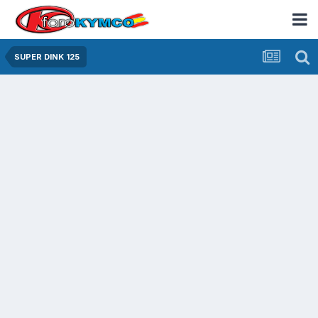
SUPER DINK 125