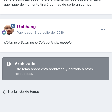
que hago de momento tiraré con las de serie un tiempo
abhang
Publicado
13 de Julio del 2016
Ubico el artículo en la Categoría del modelo.
Archivado
Este tema ahora está archivado y cerrado a otras
respuestas.
Ir a la lista de temas