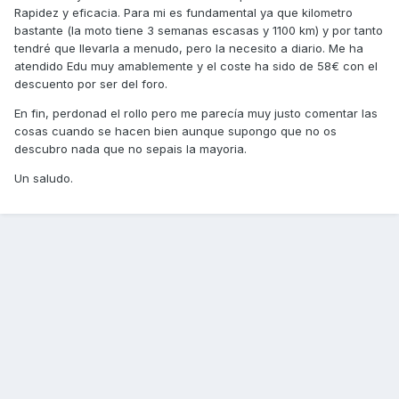
Rapidez y eficacia. Para mi es fundamental ya que kilometro
bastante (la moto tiene 3 semanas escasas y 1100 km) y por tanto
tendré que llevarla a menudo, pero la necesito a diario. Me ha
atendido Edu muy amablemente y el coste ha sido de 58€ con el
descuento por ser del foro.
En fin, perdonad el rollo pero me parecía muy justo comentar las
cosas cuando se hacen bien aunque supongo que no os
descubro nada que no sepais la mayoria.
Un saludo.