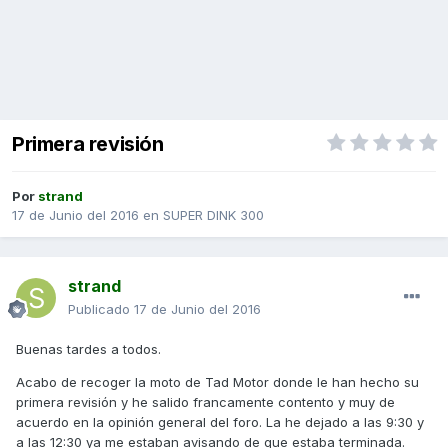
Primera revisión
Por
strand
17 de Junio del 2016
en
SUPER DINK 300
strand
Publicado
17 de Junio del 2016
Buenas tardes a todos.
Acabo de recoger la moto de Tad Motor donde le han hecho su
primera revisión y he salido francamente contento y muy de
acuerdo en la opinión general del foro. La he dejado a las 9:30 y
a las 12:30 ya me estaban avisando de que estaba terminada.