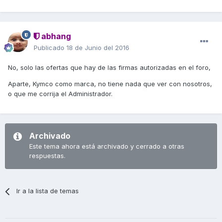
abhang
Publicado
18 de Junio del 2016
No, solo las ofertas que hay de las firmas autorizadas en el foro,
Aparte, Kymco como marca, no tiene nada que ver con nosotros,
o que me corrija el Administrador.
Archivado
Este tema ahora está archivado y cerrado a otras
respuestas.
Ir a la lista de temas