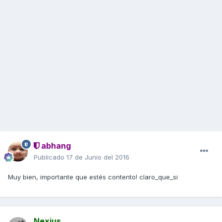
abhang
Publicado
17 de Junio del 2016
Muy bien, importante que estés contento! claro_que_si
Nexius