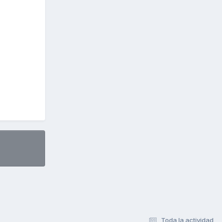
Toda la actividad