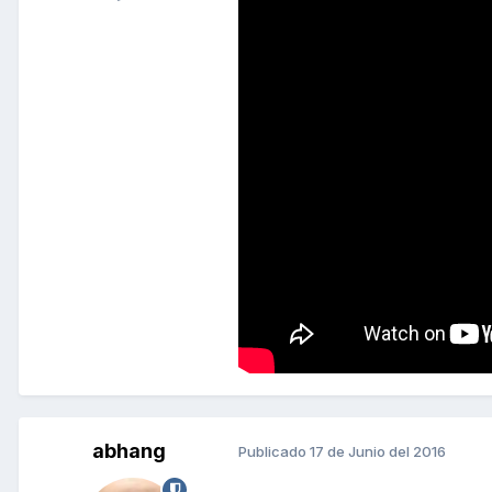
abhang
Publicado
17 de Junio del 2016