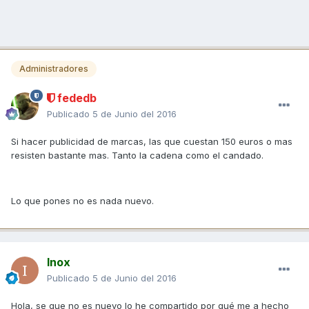
Administradores
fededb
Publicado
5 de Junio del 2016
Si hacer publicidad de marcas, las que cuestan 150 euros o mas
resisten bastante mas. Tanto la cadena como el candado.
Lo que pones no es nada nuevo.
Inox
Publicado
5 de Junio del 2016
Hola, se que no es nuevo lo he compartido por qué me a hecho