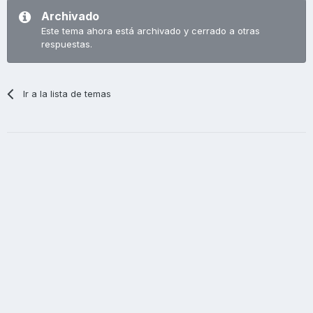
Archivado
Este tema ahora está archivado y cerrado a otras
respuestas.
Ir a la lista de temas