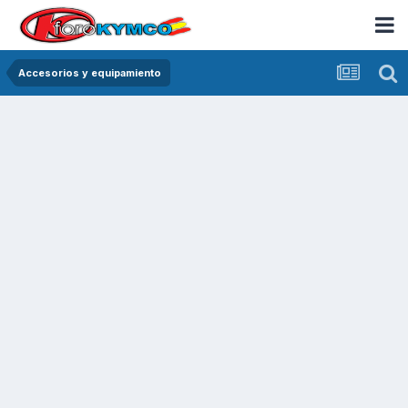
Accesorios y equipamiento