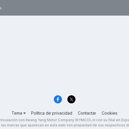
s.
Tema
Política de privacidad
Contactar
Cookies
inculación con Kwang Yang Motor Company (KYMCO), ni con su filial en Es
 las marcas que aparecen en esta web son propiedad de sus respectivos d