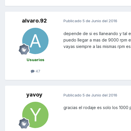
alvaro.92
Publicado
5 de Junio del 2016
depende de si es llaneando y tal 
puedo llegar a mas de 9000 rpm es
vayas siempre a las mismas rpm es 
Usuarios
47
yavoy
Publicado
5 de Junio del 2016
gracias el rodaje es solo los 1000