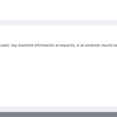
ador, hay bastante información al respecto, si se extiende mucho est