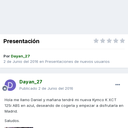
Presentación
Por
Dayan_27
2 de Junio del 2016
en
Presentaciones de nuevos usuarios
Dayan_27
Publicado
2 de Junio del 2016
Hola me llamo Daniel y mañana tendré mi nueva Kymco K XCT
125i ABS en azul, deseando de cogerla y empezar a disfrutarla en
Madrid.
Saludos.