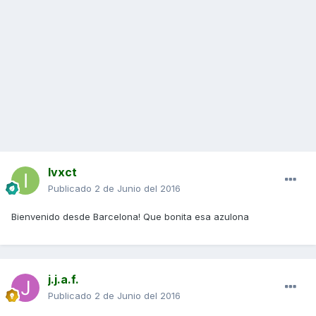
Ivxct
Publicado
2 de Junio del 2016
Bienvenido desde Barcelona! Que bonita esa azulona
j.j.a.f.
Publicado
2 de Junio del 2016