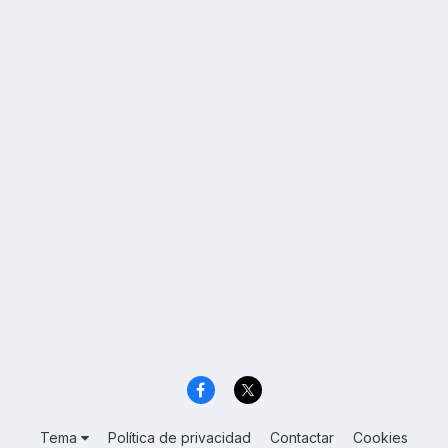
Tema
Política de privacidad
Contactar
Cookies