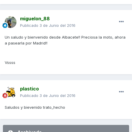
miguelon_88
Publicado
3 de Junio del 2016
Un saludo y bienvenido desde Albacete!! Preciosa la moto, ahora
a pasearla por Madrid!!
Vssss
plastico
Publicado
3 de Junio del 2016
Saludos y bievenido trato_hecho