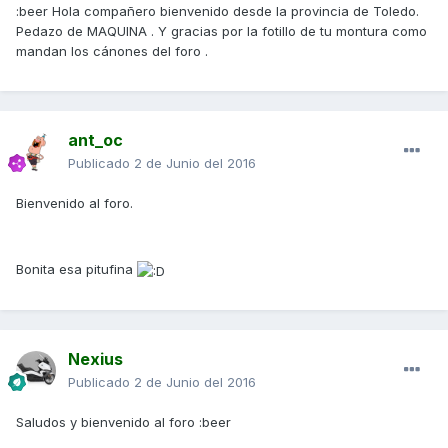
:beer Hola compañero bienvenido desde la provincia de Toledo.
Pedazo de MAQUINA . Y gracias por la fotillo de tu montura como
mandan los cánones del foro .
ant_oc
Publicado
2 de Junio del 2016
Bienvenido al foro.
Bonita esa pitufina
Nexius
Publicado
2 de Junio del 2016
Saludos y bienvenido al foro :beer