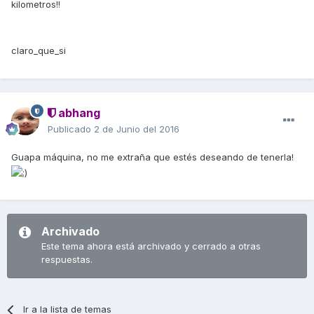
kilometros!!
claro_que_si
abhang
Publicado
2 de Junio del 2016
Guapa máquina, no me extraña que estés deseando de tenerla!
Archivado
Este tema ahora está archivado y cerrado a otras
respuestas.
Ir a la lista de temas