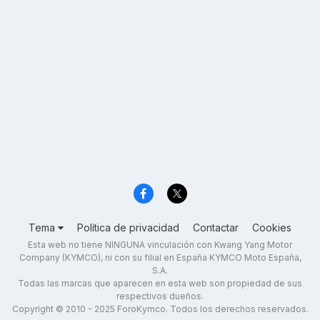
Tema
Política de privacidad
Contactar
Cookies
Esta web no tiene NINGUNA vinculación con Kwang Yang Motor
Company (KYMCO), ni con su filial en España KYMCO Moto España,
S.A.
Todas las marcas que aparecen en esta web son propiedad de sus
respectivos dueños.
Copyright © 2010 - 2025 ForoKymco. Todos los derechos reservados.