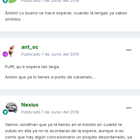
Publicado
1 de Junio del 2016
Ánimo! Lo bueno se hace esperar, cuando la tengas ya sabes
sinfotos
ant_oc
Publicado
1 de Junio del 2016
Pufff, qu'e espera tan larga.
Animo que ya lo tienes a punto de caramelo...
Nexius
Publicado
1 de Junio del 2016
Vamos Jonathan que ya la tienes en el bolsillo en cuanto te
subas en ella ya no te acordaras de la espera, aunque si es
cierto que hay algún concesionario un poquito desordenado, ya