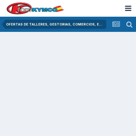
OFERTAS DE TALLERES, GESTORIAS, COMERCIOS, ETC