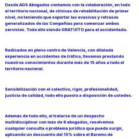
Desde AGS Abogados contamos con la colaboración, en todo
el territorio nacional, de clínicas de rehabilitación de primer
nivel, no teniendo que soportar las evasivas y retrasos
generalizados de las Compañías para comenzar ambos
servicios. Todo ello siendo GRATUÍTO para el accidentado.
Radicados en pleno centro de Valencia, con dilatada
experiencia en accidentes de tráfico, llevamos prestando
nuestros conocimientos durante más de 15 años a todo el
territorio nacional.
Sensibilización con el colectivo, rigor, profesionalidad,
justicia de calidad, todo ello puesto a disposición de ustedes.
Además de todo ello, al tratarse de un despacho
multidisciplinar con más de 8 abogados, resolvemos
cualquier consulta o problema jurídico que pueda surgir,
aplicando un descuento del 15% sobre el Baremo de