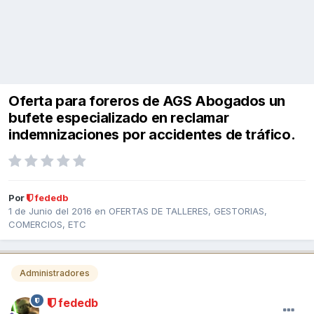
Oferta para foreros de AGS Abogados un
bufete especializado en reclamar
indemnizaciones por accidentes de tráfico.
Por
fededb
1 de Junio del 2016
en
OFERTAS DE TALLERES, GESTORIAS,
COMERCIOS, ETC
Administradores
fededb