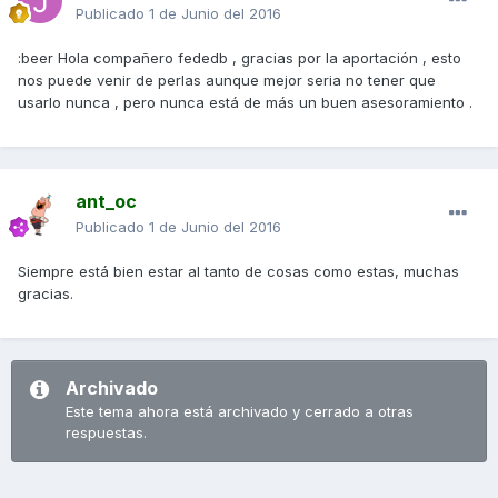
Publicado
1 de Junio del 2016
:beer Hola compañero fededb , gracias por la aportación , esto
nos puede venir de perlas aunque mejor seria no tener que
usarlo nunca , pero nunca está de más un buen asesoramiento .
ant_oc
Publicado
1 de Junio del 2016
Siempre está bien estar al tanto de cosas como estas, muchas
gracias.
Archivado
Este tema ahora está archivado y cerrado a otras
respuestas.