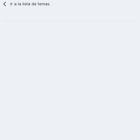
Ir a la lista de temas