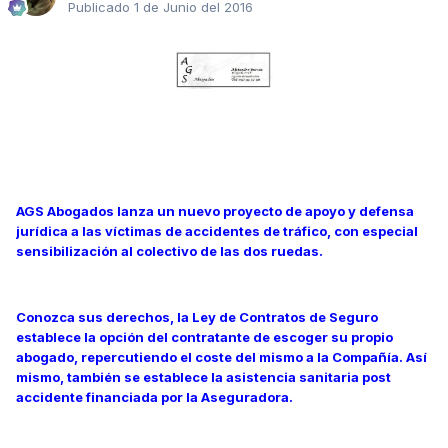
Publicado
1 de Junio del 2016
AGS Abogados lanza un nuevo proyecto de apoyo y defensa
jurídica a las víctimas de accidentes de tráfico, con especial
sensibilización al colectivo de las dos ruedas.
Conozca sus derechos, la Ley de Contratos de Seguro
establece la opción del contratante de escoger su propio
abogado, repercutiendo el coste del mismo a la Compañía. Así
mismo, también se establece la asistencia sanitaria post
accidente financiada por la Aseguradora.