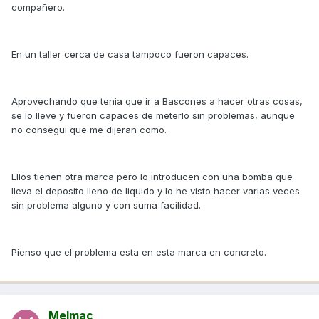
compañero.
En un taller cerca de casa tampoco fueron capaces.
Aprovechando que tenia que ir a Bascones a hacer otras cosas,
se lo lleve y fueron capaces de meterlo sin problemas, aunque
no consegui que me dijeran como.
Ellos tienen otra marca pero lo introducen con una bomba que
lleva el deposito lleno de liquido y lo he visto hacer varias veces
sin problema alguno y con suma facilidad.
Pienso que el problema esta en esta marca en concreto.
Melmac