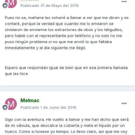
Publicado
31 de Mayo del 2016
Pues no se, mañana les volveré a llamar a ver que me dicen y os
contaré, porque la verdad que cuando me lo enviaron se
olvidaron de enviarme los extractores de obús y los latiguillos,
pero hablé con el representante por teléfono y no solo no me
puso ningún problema si no que me envió lo que faltaba
inmediatamente y al día siguiente me llegó.
Espero que respondan igual de bien que en esa primera llamada
que les hice
Melmac
Publicado
1 de Junio del 2016
Sigo con la aventura. He vuelto a llamar y me han dicho que será
de mi válvula, que descalce la cubierta y meta el líquido por un
hueco. Como si tuviese yo tiempo. Lo llevo claro, así que me voy