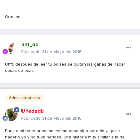
Gracias
ant_oc
Publicado
31 de Mayo del 2016
Uffff, después de leer tu odisea se quitan las ganas de hacer
cosas de esas...
Administradores
fededb
Publicado
31 de Mayo del 2016
Pues a mi hace unos meses me paso algo parecido, quise
hacerlo yo y no tuve narices, una historia muy similar a la del