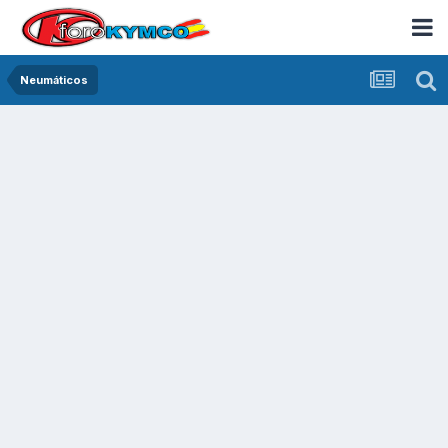
Neumáticos