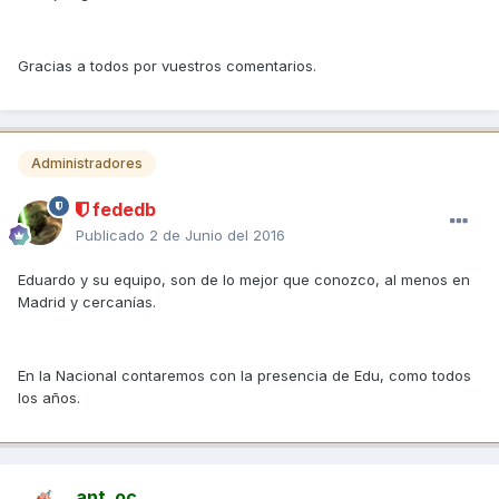
Gracias a todos por vuestros comentarios.
Administradores
fededb
Publicado
2 de Junio del 2016
Eduardo y su equipo, son de lo mejor que conozco, al menos en
Madrid y cercanías.
En la Nacional contaremos con la presencia de Edu, como todos
los años.
ant_oc