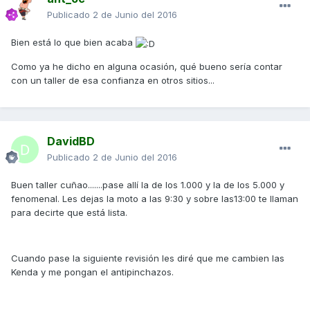
Publicado
2 de Junio del 2016
Bien está lo que bien acaba
Como ya he dicho en alguna ocasión, qué bueno sería contar
con un taller de esa confianza en otros sitios...
DavidBD
Publicado
2 de Junio del 2016
Buen taller cuñao.......pase allí la de los 1.000 y la de los 5.000 y
fenomenal. Les dejas la moto a las 9:30 y sobre las13:00 te llaman
para decirte que está lista.
Cuando pase la siguiente revisión les diré que me cambien las
Kenda y me pongan el antipinchazos.