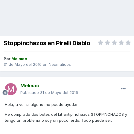
Stoppinchazos en Pirelli Diablo
Por
Melmac
31 de Mayo del 2016
en
Neumáticos
Melmac
Publicado
31 de Mayo del 2016
Hola, a ver si alguno me puede ayudar.
He comprado dos botes del kit antipinchazos STOPPINCHAZOS y
tengo un problema o soy un poco lerdo. Todo puede ser.