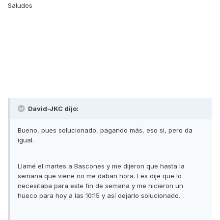
Saludos
David-JKC dijo:
Bueno, pues solucionado, pagando más, eso si, pero da
igual.
Llamé el martes a Bascones y me dijeron que hasta la
semana que viene no me daban hora. Les dije que lo
necesitaba para este fin de semana y me hicieron un
hueco para hoy a las 10:15 y así dejarlo solucionado.