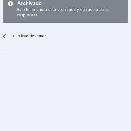
Archivado
Este tema ahora está archivado y cerrado a otras
respuestas.
Ir a la lista de temas