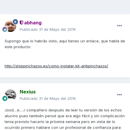
abhang
Publicado
31 de Mayo del 2016
Supongo que lo habrás visto, aquí tienes un enlace, que habla de
este producto:
http://stoppinchazos.es/como-instalar-kit-antipinchazos/
Nexius
Publicado
31 de Mayo del 2016
Jood....e.....r compañero después de leer tu versión de los echos
alucino pues también pensé que era algo fácil y sin complicación
tenia previsto hacerlo la próxima semana pero en vista de lo
ocurrido primero hablare con un profesional de confianza para