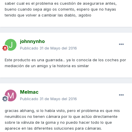
saber cual es el problema es cuestión de asegurarse antes,
bueno cuando sepa algo os comento, espero que no hayas
tenido que volver a cambiar las diablo, :agobio
johnnynho
Publicado
31 de Mayo del 2016
Este producto es una guarrada... ya lo conocía de los coches por
mediación de un amigo y la historia es similar
Melmac
Publicado
31 de Mayo del 2016
gracias abhang, si lo había visto, pero el problema es que mis
neumáticos no tienen cámara por lo que actúo directamente
sobre la válvula de la goma y no puedo hacer todo lo que
aparece en las diferentes soluciones para cámaras.