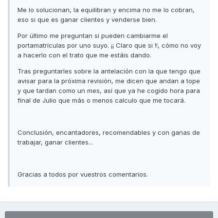
Me lo solucionan, la equilibran y encima no me lo cobran,
eso si que es ganar clientes y venderse bien.
Por último me preguntan si pueden cambiarme el
portamatrículas por uno suyo. ¡¡ Claro que si !!, cómo no voy
a hacerlo con el trato que me estáis dando.
Tras preguntarles sobre la antelación con la que tengo que
avisar para la próxima revisión, me dicen que andan a tope
y que tardan como un mes, así que ya he cogido hora para
final de Julio que más o menos calculo que me tocará.
Conclusión, encantadores, recomendables y con ganas de
trabajar, ganar clientes...
Gracias a todos por vuestros comentarios.