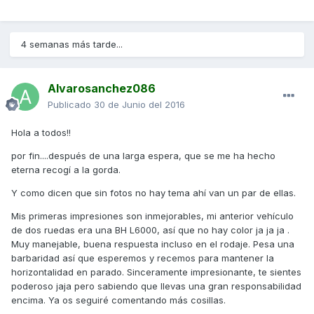
4 semanas más tarde...
Alvarosanchez086
Publicado
30 de Junio del 2016
Hola a todos!!
por fin....después de una larga espera, que se me ha hecho
eterna recogí a la gorda.
Y como dicen que sin fotos no hay tema ahí van un par de ellas.
Mis primeras impresiones son inmejorables, mi anterior vehículo
de dos ruedas era una BH L6000, así que no hay color ja ja ja .
Muy manejable, buena respuesta incluso en el rodaje. Pesa una
barbaridad así que esperemos y recemos para mantener la
horizontalidad en parado. Sinceramente impresionante, te sientes
poderoso jaja pero sabiendo que llevas una gran responsabilidad
encima. Ya os seguiré comentando más cosillas.