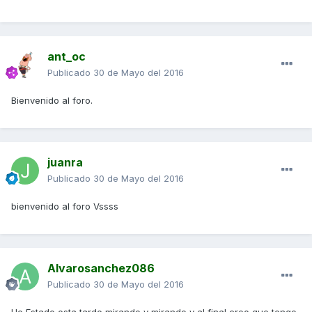
ant_oc
Publicado
30 de Mayo del 2016
Bienvenido al foro.
juanra
Publicado
30 de Mayo del 2016
bienvenido al foro Vssss
Alvarosanchez086
Publicado
30 de Mayo del 2016