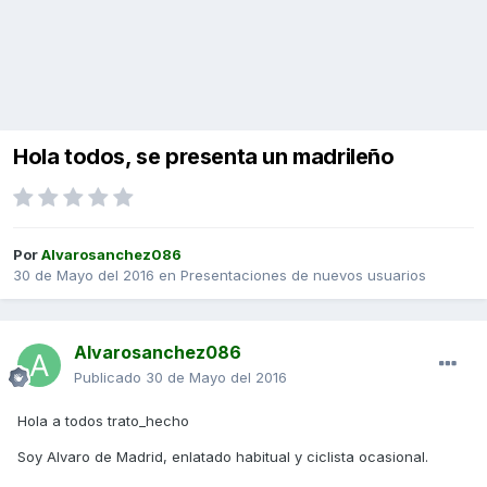
Hola todos, se presenta un madrileño
Por
Alvarosanchez086
30 de Mayo del 2016
en
Presentaciones de nuevos usuarios
Alvarosanchez086
Publicado
30 de Mayo del 2016
Hola a todos trato_hecho
Soy Alvaro de Madrid, enlatado habitual y ciclista ocasional.