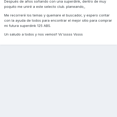
Después de años soñando con una superdink, dentro de muy
poquito me uniré a este selecto club. planeando_
Me recorreré los temas y quemare el buscador, y espero contar
con la ayuda de todos para encontrar el mejor sitio para comprar
mi futura superdink 125 ABS.
Un saludo a todos y nos vemos!! Vs'sssss Vssss