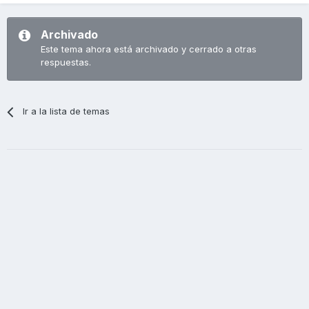
Archivado
Este tema ahora está archivado y cerrado a otras
respuestas.
Ir a la lista de temas