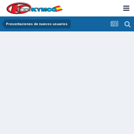
Presentaciones de nuevos usuarios