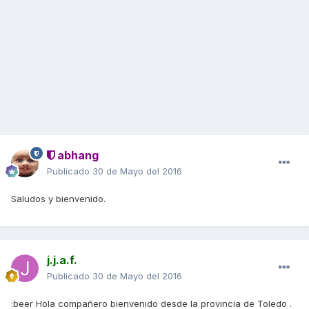
abhang
Publicado
30 de Mayo del 2016
Saludos y bienvenido.
j.j.a.f.
Publicado
30 de Mayo del 2016
:beer Hola compañero bienvenido desde la provincia de Toledo .