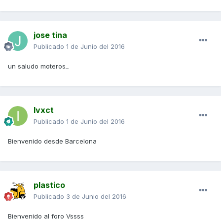
jose tina
Publicado
1 de Junio del 2016
un saludo moteros_
Ivxct
Publicado
1 de Junio del 2016
Bienvenido desde Barcelona
plastico
Publicado
3 de Junio del 2016
Bienvenido al foro Vssss