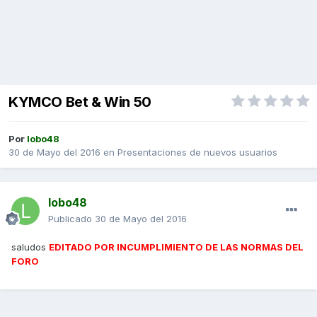
KYMCO Bet & Win 50
Por
lobo48
30 de Mayo del 2016
en
Presentaciones de nuevos usuarios
lobo48
Publicado
30 de Mayo del 2016
saludos
EDITADO POR INCUMPLIMIENTO DE LAS NORMAS DEL
FORO