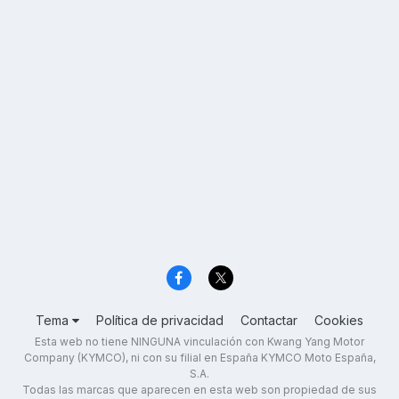
Tema
Política de privacidad
Contactar
Cookies
Esta web no tiene NINGUNA vinculación con Kwang Yang Motor
Company (KYMCO), ni con su filial en España KYMCO Moto España,
S.A.
Todas las marcas que aparecen en esta web son propiedad de sus