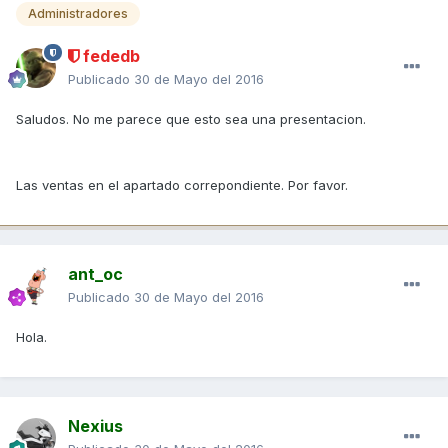
Administradores
fededb
Publicado
30 de Mayo del 2016
Saludos. No me parece que esto sea una presentacion.
Las ventas en el apartado correpondiente. Por favor.
ant_oc
Publicado
30 de Mayo del 2016
Hola.
Nexius