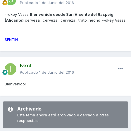
Publicado
1 de Junio del 2016
--okey Vssss
Bienvenido desde San Vicente del Raspeig
(Alicante)
cerveza_ cerveza_ cerveza_ trato_hecho --okey Vssss
SENTIN
Ivxct
Publicado
1 de Junio del 2016
Bienvenido!
Archivado
Este tema ahora está archivado y cerrado a otras
respuestas.