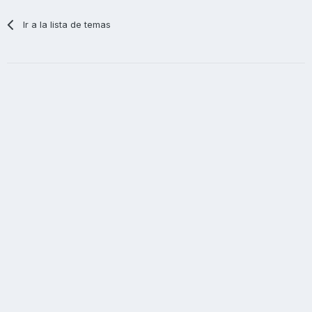
Ir a la lista de temas