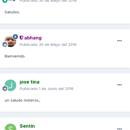
Publicado
30 de Mayo del 2016
Saludos.
abhang
Publicado
30 de Mayo del 2016
Bienvenido.
jose tina
Publicado
1 de Junio del 2016
un saludo moteros_
Sentin