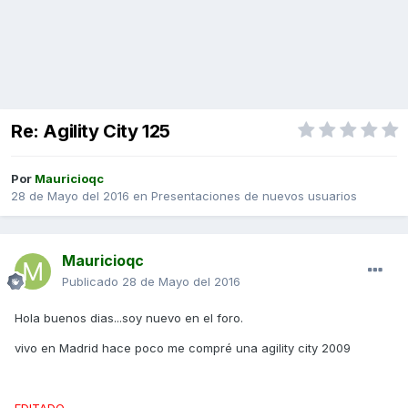
Re: Agility City 125
Por
Mauricioqc
28 de Mayo del 2016
en
Presentaciones de nuevos usuarios
Mauricioqc
Publicado
28 de Mayo del 2016
Hola buenos dias...soy nuevo en el foro.
vivo en Madrid hace poco me compré una agility city 2009