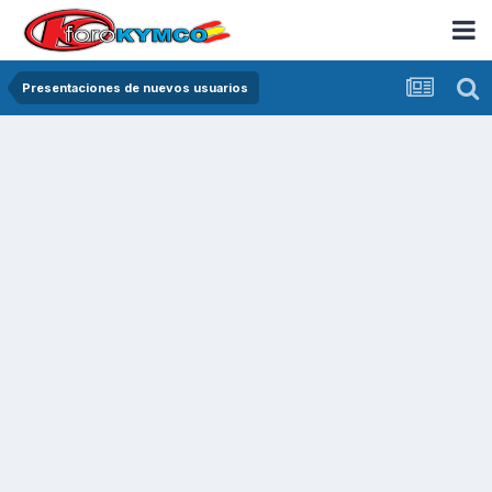
Presentaciones de nuevos usuarios