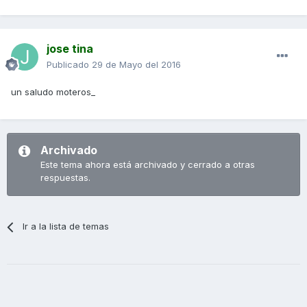
jose tina
Publicado
29 de Mayo del 2016
un saludo moteros_
Archivado
Este tema ahora está archivado y cerrado a otras
respuestas.
Ir a la lista de temas