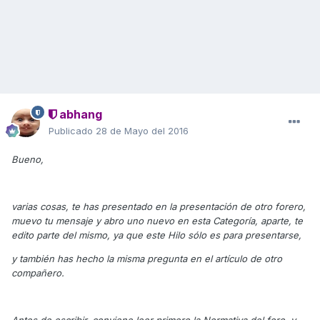
abhang
Publicado
28 de Mayo del 2016
Bueno,
varias cosas, te has presentado en la presentación de otro forero,
muevo tu mensaje y abro uno nuevo en esta Categoría, aparte, te
edito parte del mismo, ya que este Hilo sólo es para presentarse,
y también has hecho la misma pregunta en el artículo de otro
compañero.