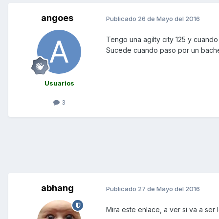
angoes
Publicado
26 de Mayo del 2016
Tengo una agilty city 125 y cuand
Sucede cuando paso por un bache 
Usuarios
3
abhang
Publicado
27 de Mayo del 2016
Mira este enlace, a ver si va a se