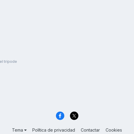
el tripode
Tema
Política de privacidad
Contactar
Cookies