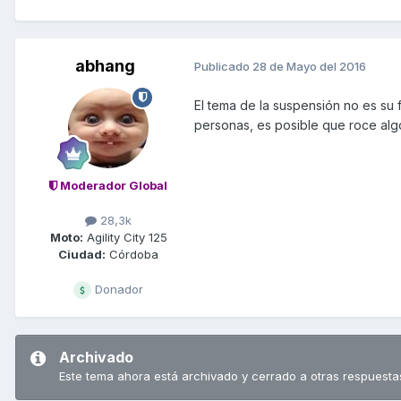
abhang
Publicado
28 de Mayo del 2016
El tema de la suspensión no es su 
personas, es posible que roce alg
Moderador Global
28,3k
Moto:
Agility City 125
Ciudad:
Córdoba
Donador
Archivado
Este tema ahora está archivado y cerrado a otras respuesta