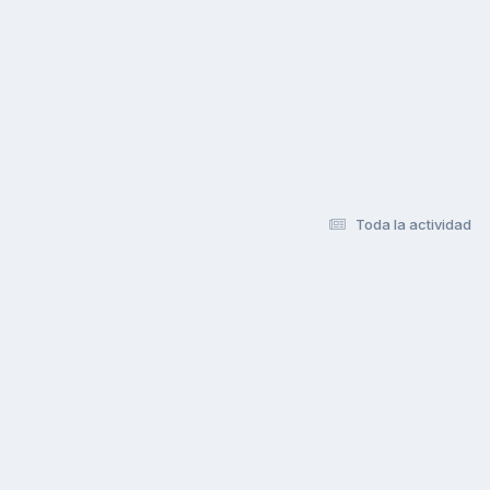
Toda la actividad