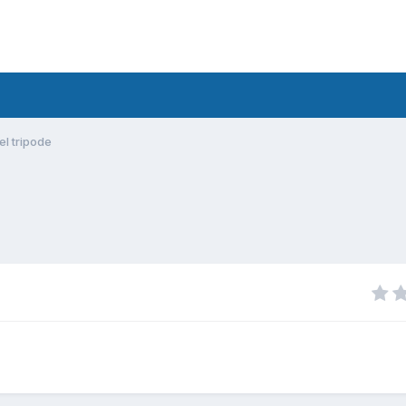
el tripode