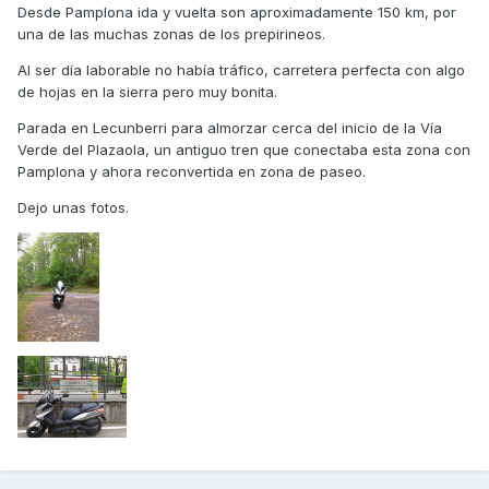
Desde Pamplona ida y vuelta son aproximadamente 150 km, por
una de las muchas zonas de los prepirineos.
Al ser día laborable no había tráfico, carretera perfecta con algo
de hojas en la sierra pero muy bonita.
Parada en Lecunberri para almorzar cerca del inicio de la Vía
Verde del Plazaola, un antiguo tren que conectaba esta zona con
Pamplona y ahora reconvertida en zona de paseo.
Dejo unas fotos.