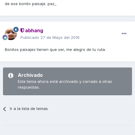
de ese bonito paisaje. paz_
abhang
Publicado
27 de Mayo del 2016
Bonitos paisajes tienen que ser, me alegro de tu ruta.
Archivado
Este tema ahora está archivado y cerrado a otras
respuestas.
Ir a la lista de temas