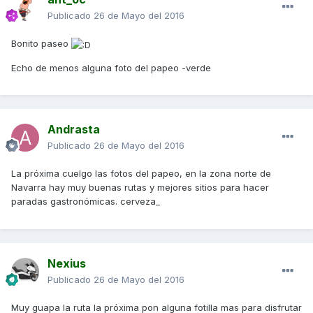
Publicado
26 de Mayo del 2016
Bonito paseo
Echo de menos alguna foto del papeo -verde
Andrasta
Publicado
26 de Mayo del 2016
La próxima cuelgo las fotos del papeo, en la zona norte de
Navarra hay muy buenas rutas y mejores sitios para hacer
paradas gastronómicas. cerveza_
Nexius
Publicado
26 de Mayo del 2016
Muy guapa la ruta la próxima pon alguna fotilla mas para disfrutar