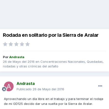
Rodada en solitario por la Sierra de Aralar
Por
Andrasta
26 de Mayo del 2016
en
Concentraciones Nacionales, Quedadas,
rodadas y otras crónicas del asfalto
Andrasta
Publicado
26 de Mayo del 2016
Aprovechando un día libre en el trabajo y para terminar el rodaje
de mi GD125 decido dar una vuelta por la Sierra de Aralar.