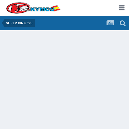
SUPER DINK 125