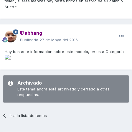
taller , si eres manitas hay hasta bricos en el foro de su cambio .
Suerte .
abhang
Publicado
27 de Mayo del 2016
Hay bastante información sobre este modelo, en esta Categoría.
Archivado
Este tema ahora está archivado y cerrado a otras
respuestas.
Ir a la lista de temas