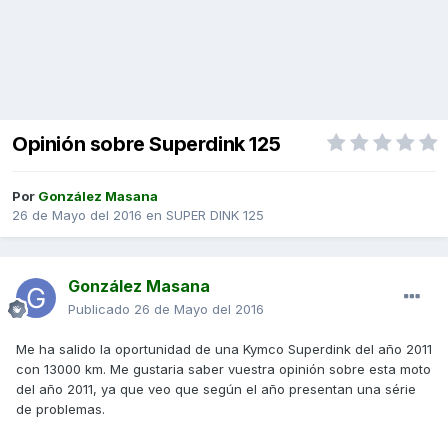
Opinión sobre Superdink 125
Por
González Masana
26 de Mayo del 2016
en
SUPER DINK 125
González Masana
Publicado
26 de Mayo del 2016
Me ha salido la oportunidad de una Kymco Superdink del año 2011
con 13000 km. Me gustaria saber vuestra opinión sobre esta moto
del año 2011, ya que veo que según el año presentan una série
de problemas.