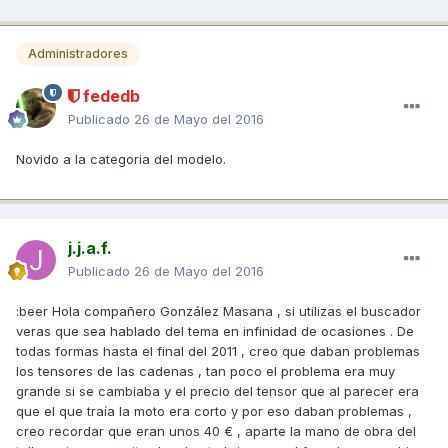
Administradores
fededb
Publicado
26 de Mayo del 2016
Novido a la categoria del modelo.
j.j.a.f.
Publicado
26 de Mayo del 2016
:beer Hola compañero González Masana , si utilizas el buscador
veras que sea hablado del tema en infinidad de ocasiones . De
todas formas hasta el final del 2011 , creo que daban problemas
los tensores de las cadenas , tan poco el problema era muy
grande si se cambiaba y el precio del tensor que al parecer era
que el que traía la moto era corto y por eso daban problemas ,
creo recordar que eran unos 40 € , aparte la mano de obra del