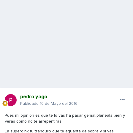
pedro yago
Publicado
10 de Mayo del 2016
Pues mi opinión es que te lo vas ha pasar genial,planeala bien y
veras como no te arrepentiras.
La superdink tu tranquilo que te aguanta de sobra y si vas