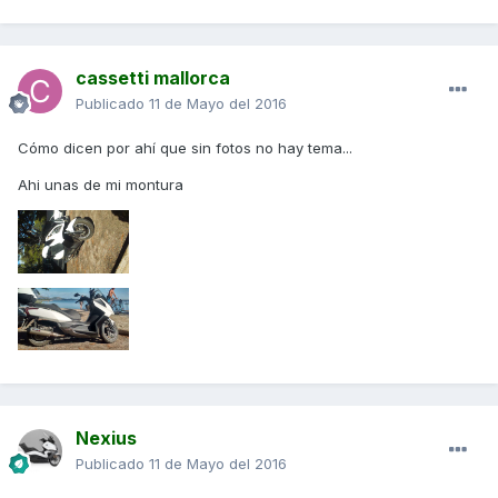
cassetti mallorca
Publicado
11 de Mayo del 2016
Cómo dicen por ahí que sin fotos no hay tema...
Ahi unas de mi montura
Nexius
Publicado
11 de Mayo del 2016