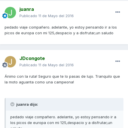
juanra
Publicado
11 de Mayo del 2016
pedado viaje compañero. adelante, yo estoy pensando ir a los
picos de europa con mi 125,despacio y a disfrutar,un saludo
JDcongote
Publicado
11 de Mayo del 2016
Ánimo con la ruta! Seguro que te lo pasas de lujo. Tranquilo que
la moto aguanta como una campeona!
juanra dijo:
pedado viaje compañero. adelante, yo estoy pensando ir a
los picos de europa con mi 125,despacio y a disfrutar,un