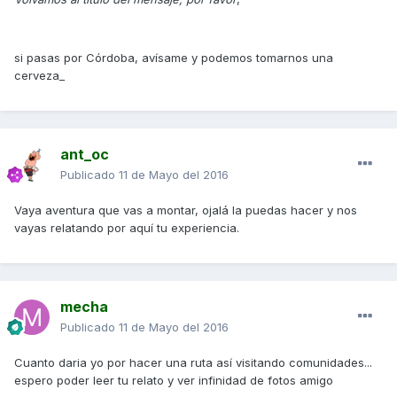
si pasas por Córdoba, avísame y podemos tomarnos una
cerveza_
ant_oc
Publicado
11 de Mayo del 2016
Vaya aventura que vas a montar, ojalá la puedas hacer y nos
vayas relatando por aquí tu experiencia.
mecha
Publicado
11 de Mayo del 2016
Cuanto daria yo por hacer una ruta así visitando comunidades...
espero poder leer tu relato y ver infinidad de fotos amigo