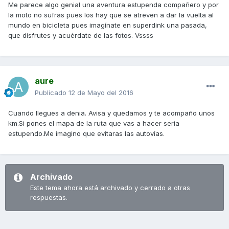
Me parece algo genial una aventura estupenda compañero y por
la moto no sufras pues los hay que se atreven a dar la vuelta al
mundo en bicicleta pues imagínate en superdink una pasada,
que disfrutes y acuérdate de las fotos. Vssss
aure
Publicado
12 de Mayo del 2016
Cuando llegues a denia. Avisa y quedamos y te acompaño unos
km.Si pones el mapa de la ruta que vas a hacer seria
estupendo.Me imagino que evitaras las autovías.
Archivado
Este tema ahora está archivado y cerrado a otras
respuestas.