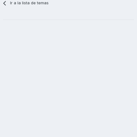
Ir a la lista de temas