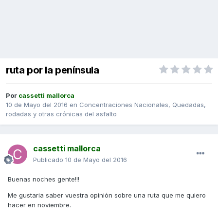
ruta por la península
Por
cassetti mallorca
10 de Mayo del 2016
en
Concentraciones Nacionales, Quedadas,
rodadas y otras crónicas del asfalto
cassetti mallorca
Publicado
10 de Mayo del 2016
Buenas noches gente!!!
Me gustaria saber vuestra opinión sobre una ruta que me quiero
hacer en noviembre.