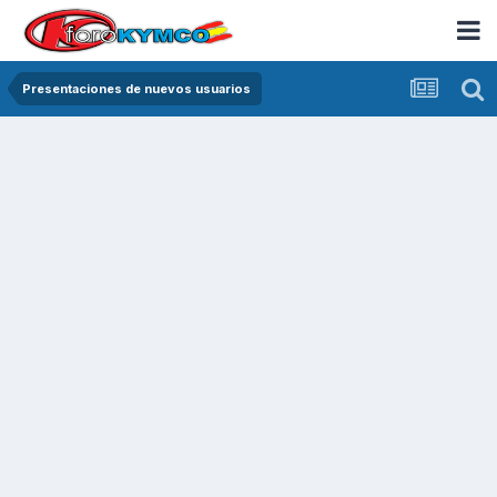
Presentaciones de nuevos usuarios