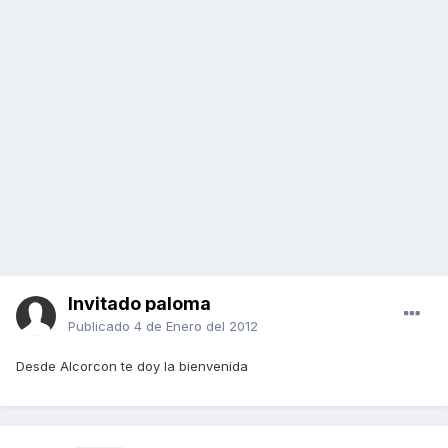
Invitado paloma
Publicado
4 de Enero del 2012
Desde Alcorcon te doy la bienvenida