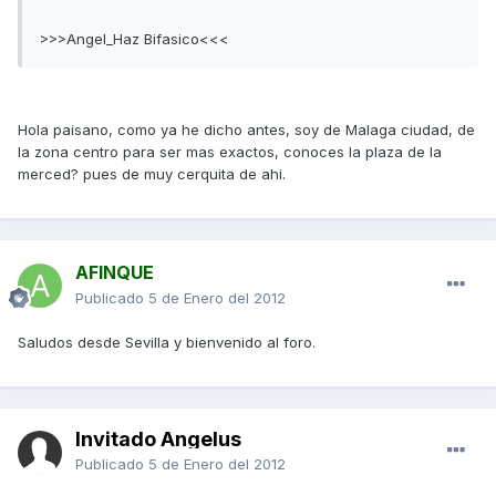
>>>Angel_Haz Bifasico<<<
Hola paisano, como ya he dicho antes, soy de Malaga ciudad, de
la zona centro para ser mas exactos, conoces la plaza de la
merced? pues de muy cerquita de ahi.
AFINQUE
Publicado
5 de Enero del 2012
Saludos desde Sevilla y bienvenido al foro.
Invitado Angelus
Publicado
5 de Enero del 2012