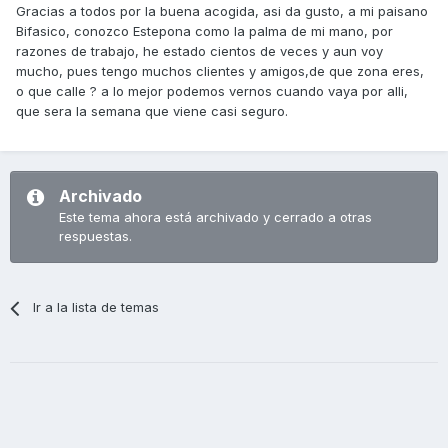
Gracias a todos por la buena acogida, asi da gusto, a mi paisano
Bifasico, conozco Estepona como la palma de mi mano, por
razones de trabajo, he estado cientos de veces y aun voy
mucho, pues tengo muchos clientes y amigos,de que zona eres,
o que calle ? a lo mejor podemos vernos cuando vaya por alli,
que sera la semana que viene casi seguro.
Archivado
Este tema ahora está archivado y cerrado a otras
respuestas.
Ir a la lista de temas