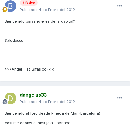
bifasico
Publicado
4 de Enero del 2012
Bienvenido paisano,eres de la capital?
Saludosss
>>>Angel_Haz Bifasico<<<
dangelus33
Publicado
4 de Enero del 2012
Bienvenido al foro desde Pineda de Mar (Barcelona)
casi me copias el nick jaja.. :banana