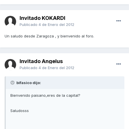
Invitado KOKARDI
Publicado
4 de Enero del 2012
Un saludo desde Zaragoza , y bienvenido al foro.
Invitado Angelus
Publicado
4 de Enero del 2012
bifasico dijo:
Bienvenido paisano,eres de la capital?
Saludosss