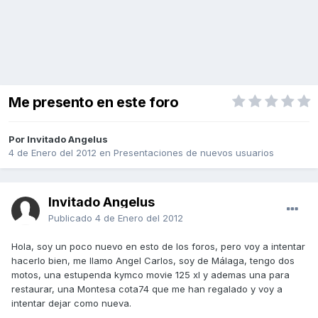
Me presento en este foro
Por Invitado Angelus
4 de Enero del 2012
en
Presentaciones de nuevos usuarios
Invitado Angelus
Publicado
4 de Enero del 2012
Hola, soy un poco nuevo en esto de los foros, pero voy a intentar
hacerlo bien, me llamo Angel Carlos, soy de Málaga, tengo dos
motos, una estupenda kymco movie 125 xl y ademas una para
restaurar, una Montesa cota74 que me han regalado y voy a
intentar dejar como nueva.