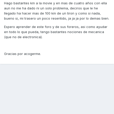
Hago bastantes km a la movie y en mas de cuatro años con ella
aun no me ha dado ni un solo problema, deciros que le he
llegado ha hacer mas de 100 km de un tiron y como si nada,
bueno si, mi trasero un poco resentido, ja ja ja por lo demas bien.
Espero aprender de este foro y de sus foreros, asi como ayudar
en todo lo que pueda, tengo bastantes nociones de mecanica
(que no de electronica).
Gracias por acogerme.