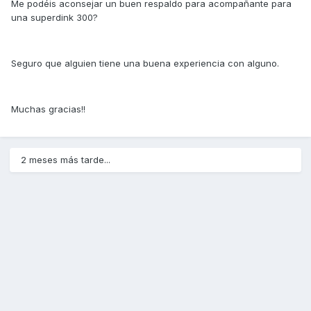
Me podéis aconsejar un buen respaldo para acompañante para
una superdink 300?
Seguro que alguien tiene una buena experiencia con alguno.
Muchas gracias!!
2 meses más tarde...