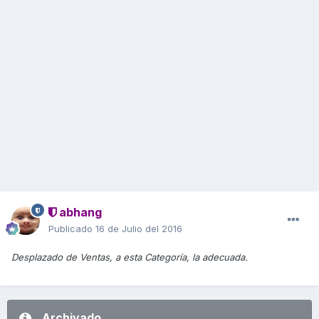
abhang
Publicado
16 de Julio del 2016
Desplazado de Ventas, a esta Categoría, la adecuada.
Archivado