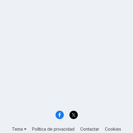
Tema
Política de privacidad
Contactar
Cookies