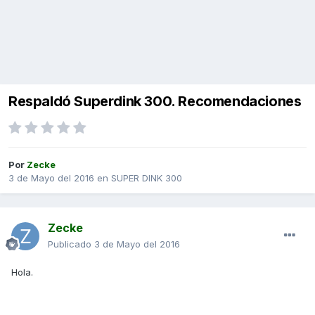
Respaldó Superdink 300. Recomendaciones
Por
Zecke
3 de Mayo del 2016
en
SUPER DINK 300
Zecke
Publicado
3 de Mayo del 2016
Hola.