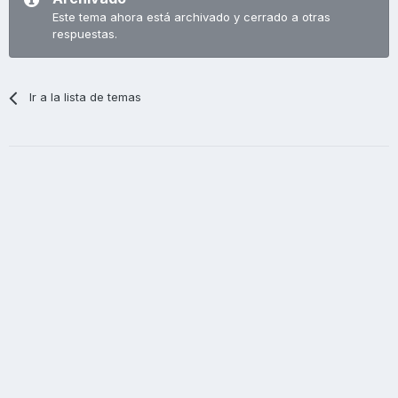
Este tema ahora está archivado y cerrado a otras
respuestas.
Ir a la lista de temas