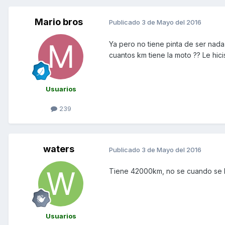
Mario bros
Publicado
3 de Mayo del 2016
Ya pero no tiene pinta de ser nada 
cuantos km tiene la moto ?? Le hic
Usuarios
239
waters
Publicado
3 de Mayo del 2016
Tiene 42000km, no se cuando se le
Usuarios