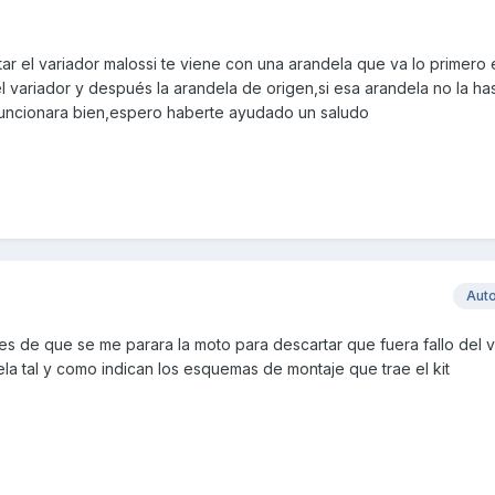
 el variador malossi te viene con una arandela que va lo primero
 variador y después la arandela de origen,si esa arandela no la ha
funcionara bien,espero haberte ayudado un saludo
Aut
es de que se me parara la moto para descartar que fuera fallo del v
la tal y como indican los esquemas de montaje que trae el kit