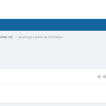
 DINK 125
Se ahoga a partir de 5000rpm