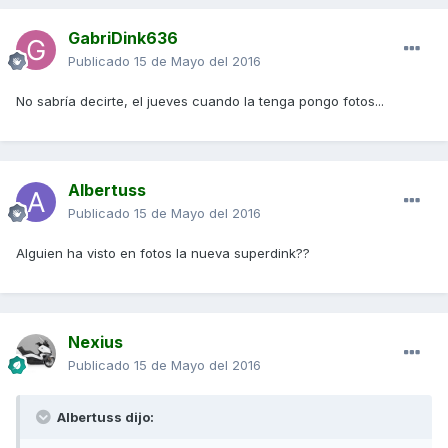
GabriDink636
Publicado
15 de Mayo del 2016
No sabría decirte, el jueves cuando la tenga pongo fotos...
Albertuss
Publicado
15 de Mayo del 2016
Alguien ha visto en fotos la nueva superdink??
Nexius
Publicado
15 de Mayo del 2016
Albertuss dijo: