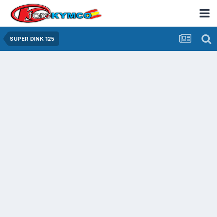
SUPER DINK 125