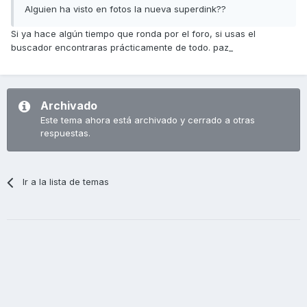
Alguien ha visto en fotos la nueva superdink??
Si ya hace algún tiempo que ronda por el foro, si usas el
buscador encontraras prácticamente de todo. paz_
Archivado
Este tema ahora está archivado y cerrado a otras
respuestas.
Ir a la lista de temas