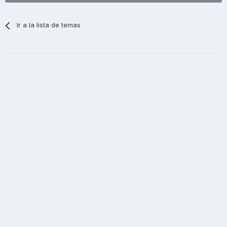
Ir a la lista de temas