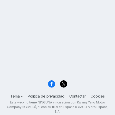
Tema
Política de privacidad
Contactar
Cookies
Esta web no tiene NINGUNA vinculación con Kwang Yang Motor
Company (KYMCO), ni con su filial en España KYMCO Moto España,
S.A.