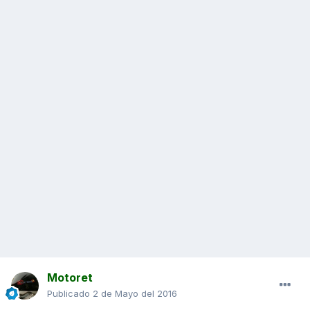
Motoret
Publicado
2 de Mayo del 2016