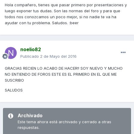
Hola compañero, tienes que pasar primero por presentaciones y
luego exponer tus dudas. Son las normas del foro y para que
todos nos conozcamos un poco mejor, si no nadie te va ha
ayudar con tu problema. Saludos. :beer
noelio82
Publicado
2 de Mayo del 2016
GRACIAS RECIEN LO ACABO DE HACER!! SOY NUEVO Y MUCHO
NO ENTIENDO DE FOROS ESTE ES EL PRIMERO EN EL QUE ME
SUSCRIBO
SALUDOS
Archivado
Este tema ahora está archivado y cerrado a otras
respuestas.