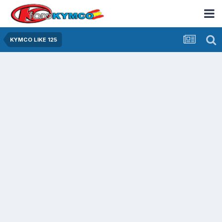
KYMCO LIKE 125