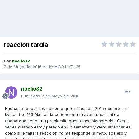
reaccion tardia
Por
noelio82
2 de Mayo del 2016
en
KYMCO LIKE 125
noelio82
Publicado
2 de Mayo del 2016
Buenas a todos!!! les comento que a fines del 2015 compre una
kymco like 125 0km en la concecionaria avant sucursal de
anchorena. tengo un problemita que lo tuvo siempre dsd 0km a
veces cuando estoy parado en un semaforo y kiero arrancar es
como si le faltara reaccion no me responde la moto. acelero y