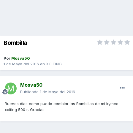
Bombilla
Por
Mosva50
1 de Mayo del 2016
en
XCITING
Mosva50
Publicado
1 de Mayo del 2016
Buenos días como puedo cambiar las Bombillas de mi kymco
xciting 500 r, Gracias