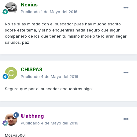
Nexius
Publicado
1 de Mayo del 2016
No se si as mirado con el buscador pues hay mucho escrito
sobre este tema, y si no encuentras nada seguro que algun
compañero de los que tienen tu mismo modelo te lo aran llegar
saludos. paz_
CHISPA3
Publicado
4 de Mayo del 2016
Seguro qué por el buscador encuentras algo!!!
abhang
Publicado
4 de Mayo del 2016
Mosva500;